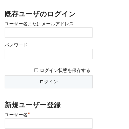
既存ユーザのログイン
ユーザー名またはメールアドレス
パスワード
ログイン状態を保存する
新規ユーザー登録
*
ユーザー名