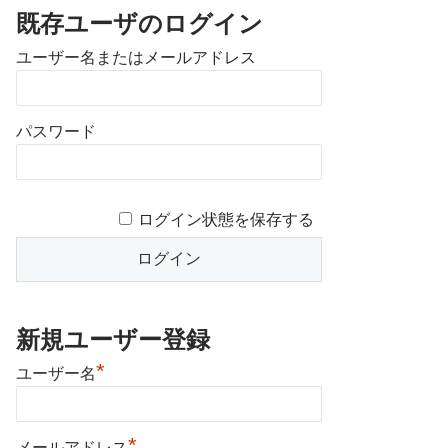
既存ユーザのログイン
ユーザー名またはメールアドレス
パスワード
ログイン状態を保存する
新規ユーザー登録
*
ユーザー名
*
メールアドレス