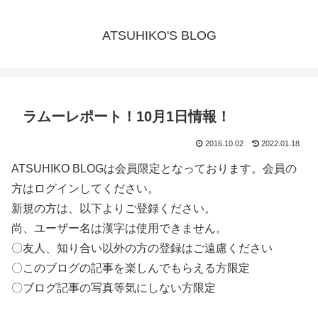
ATSUHIKO'S BLOG
ラムーレポート！10月1日情報！
2016.10.02
2022.01.18
ATSUHIKO BLOGは会員限定となっております。会員の
方はログインしてください。
新規の方は、以下よりご登録ください。
尚、ユーザー名は漢字は使用できません。
〇友人、知り合い以外の方の登録はご遠慮ください
〇このブログの記事を楽しんでもらえる方限定
〇ブログ記事の写真等気にしない方限定