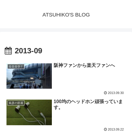
ATSUHIKO'S BLOG
2013-09
阪神ファンから楽天ファンへ
ＧＯＧＯ！
2013.09.30
100均のヘッドホン頑張っていま
篤彦の部屋
す。
2013.09.22