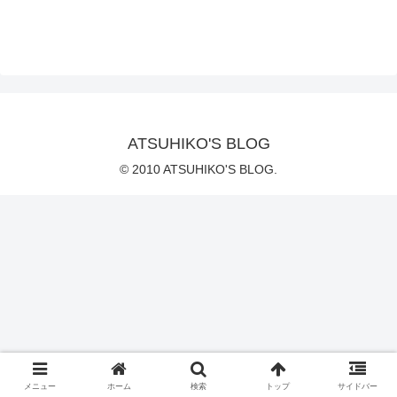
ATSUHIKO'S BLOG
© 2010 ATSUHIKO'S BLOG.
メニュー
ホーム
検索
トップ
サイドバー