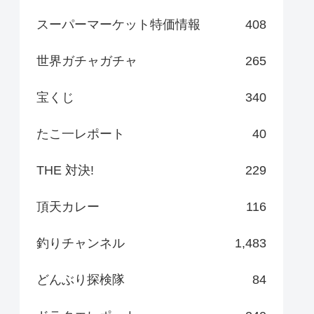
スーパーマーケット特価情報
408
世界ガチャガチャ
265
宝くじ
340
たこ一レポート
40
THE 対決!
229
頂天カレー
116
釣りチャンネル
1,483
どんぶり探検隊
84