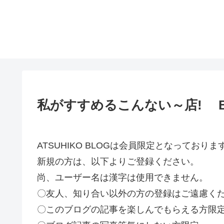
私がすすめるこんない～店! BO
ATSUHIKO BLOGは会員限定となってお
新規の方は、以下よりご登録ください。
尚、ユーザー名は漢字は使用できません。
〇友人、知り合い以外の方の登録はご遠慮く
〇このブログの記事を楽しんでもらえる方限