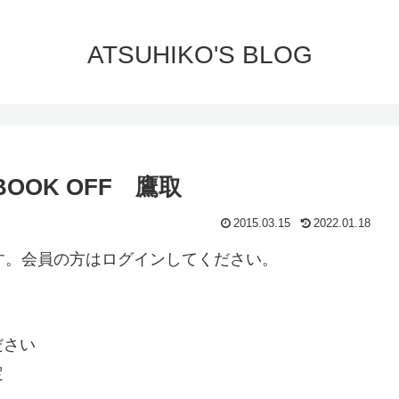
ATSUHIKO'S BLOG
OK OFF 鷹取
2015.03.15
2022.01.18
ります。会員の方はログインしてください。
ださい
定