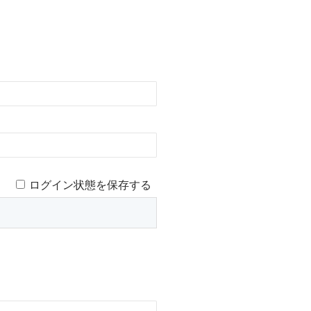
ログイン状態を保存する