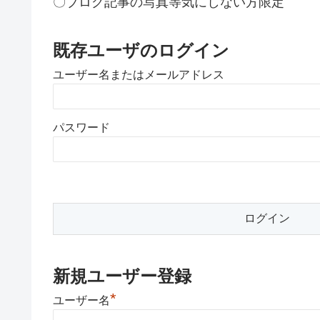
〇ブログ記事の写真等気にしない方限定
既存ユーザのログイン
ユーザー名またはメールアドレス
パスワード
新規ユーザー登録
*
ユーザー名