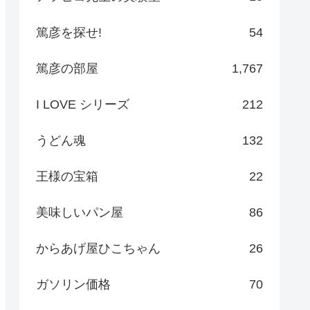
篤彦を探せ!
54
篤彦の部屋
1,767
I LOVE シリーズ
212
うどん魂
132
王様の宝箱
22
美味しいパン屋
86
からあげ屋ひこちゃん
26
ガソリン価格
70