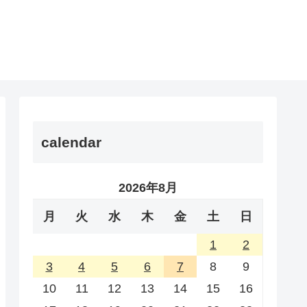
calendar
2026年8月
月
火
水
木
金
土
日
1
2
3
4
5
6
7
8
9
10
11
12
13
14
15
16