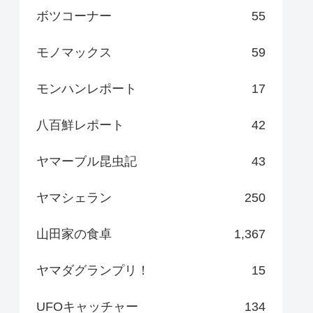
ボツコーナー
55
モノマックス
59
モンハンレポート
17
八百鮮レポート
42
ヤマーブル昆虫記
43
ヤマシェラン
250
山田家の食卓
1,367
ヤマダグランプリ！
15
UFOキャッチャー
134