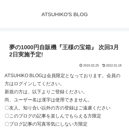
ATSUHIKO'S BLOG
夢の1000円自販機『王様の宝箱』 次回3月
2日実施予定!
2015.02.25
2022.01.18
ATSUHIKO BLOGは会員限定となっております。会員の
方はログインしてください。
新規の方は、以下よりご登録ください。
尚、ユーザー名は漢字は使用できません。
〇友人、知り合い以外の方の登録はご遠慮ください
〇このブログの記事を楽しんでもらえる方限定
〇ブログ記事の写真等気にしない方限定