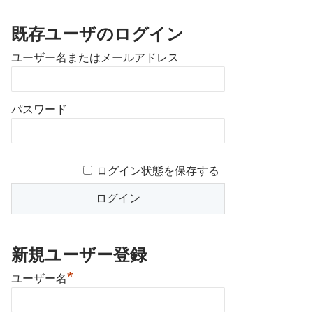
既存ユーザのログイン
ユーザー名またはメールアドレス
パスワード
ログイン状態を保存する
新規ユーザー登録
*
ユーザー名