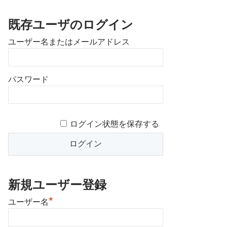
既存ユーザのログイン
ユーザー名またはメールアドレス
パスワード
ログイン状態を保存する
新規ユーザー登録
*
ユーザー名