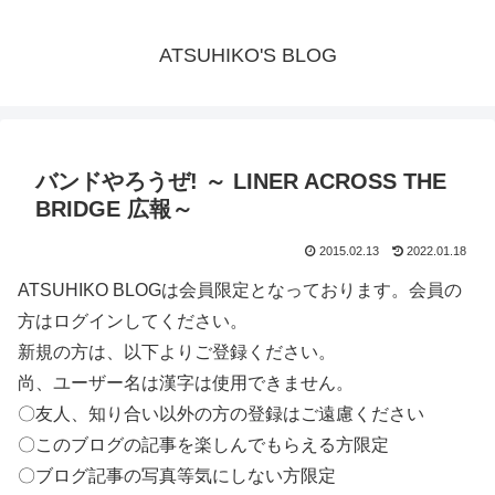
ATSUHIKO'S BLOG
バンドやろうぜ! ～ LINER ACROSS THE
BRIDGE 広報～
2015.02.13
2022.01.18
ATSUHIKO BLOGは会員限定となっております。会員の
方はログインしてください。
新規の方は、以下よりご登録ください。
尚、ユーザー名は漢字は使用できません。
〇友人、知り合い以外の方の登録はご遠慮ください
〇このブログの記事を楽しんでもらえる方限定
〇ブログ記事の写真等気にしない方限定