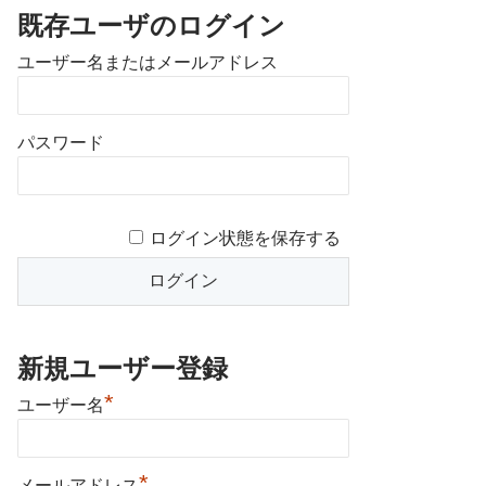
既存ユーザのログイン
ユーザー名またはメールアドレス
パスワード
ログイン状態を保存する
新規ユーザー登録
*
ユーザー名
*
メールアドレス