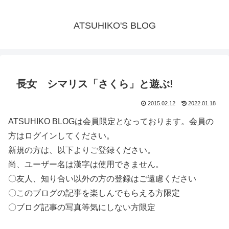
ATSUHIKO'S BLOG
長女 シマリス「さくら」と遊ぶ!
2015.02.12
2022.01.18
ATSUHIKO BLOGは会員限定となっております。会員の
方はログインしてください。
新規の方は、以下よりご登録ください。
尚、ユーザー名は漢字は使用できません。
〇友人、知り合い以外の方の登録はご遠慮ください
〇このブログの記事を楽しんでもらえる方限定
〇ブログ記事の写真等気にしない方限定