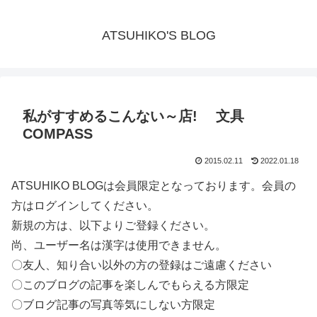
ATSUHIKO'S BLOG
私がすすめるこんない～店! 文具
COMPASS
2015.02.11
2022.01.18
ATSUHIKO BLOGは会員限定となっております。会員の
方はログインしてください。
新規の方は、以下よりご登録ください。
尚、ユーザー名は漢字は使用できません。
〇友人、知り合い以外の方の登録はご遠慮ください
〇このブログの記事を楽しんでもらえる方限定
〇ブログ記事の写真等気にしない方限定