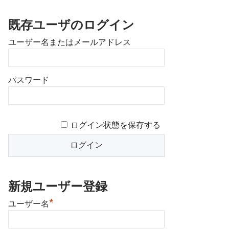
既存ユーザのログイン
ユーザー名またはメールアドレス
パスワード
ログイン状態を保存する
新規ユーザー登録
*
ユーザー名