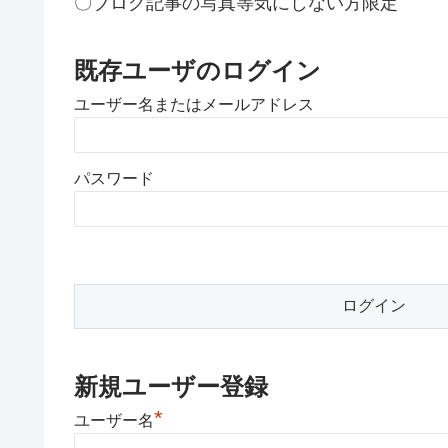
〇ブログ記事の写真等気にしない方限定
既存ユーザのログイン
ユーザー名またはメールアドレス
パスワード
新規ユーザー登録
*
ユーザー名