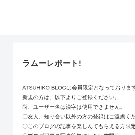
ラムーレポート!
ATSUHIKO BLOGは会員限定となってお
新規の方は、以下よりご登録ください。
尚、ユーザー名は漢字は使用できません。
〇友人、知り合い以外の方の登録はご遠慮く
〇このブログの記事を楽しんでもらえる方限