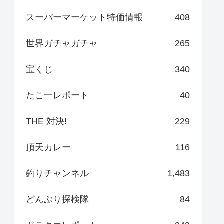
スーパーマーケット特価情報
408
世界ガチャガチャ
265
宝くじ
340
たこ一レポート
40
THE 対決!
229
頂天カレー
116
釣りチャンネル
1,483
どんぶり探検隊
84