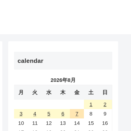
calendar
2026年8月
月
火
水
木
金
土
日
1
2
3
4
5
6
7
8
9
10
11
12
13
14
15
16