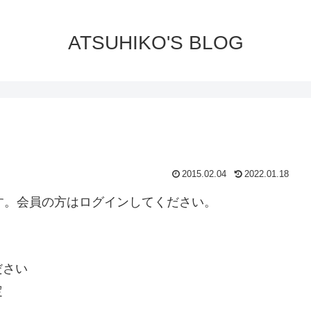
ATSUHIKO'S BLOG
2015.02.04
2022.01.18
ります。会員の方はログインしてください。
ださい
定