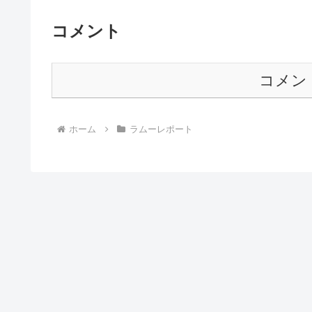
コメント
コメン
ホーム
ラムーレポート