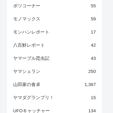
ボツコーナー
55
モノマックス
59
モンハンレポート
17
八百鮮レポート
42
ヤマーブル昆虫記
43
ヤマシェラン
250
山田家の食卓
1,367
ヤマダグランプリ！
15
UFOキャッチャー
134