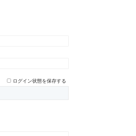
ログイン状態を保存する