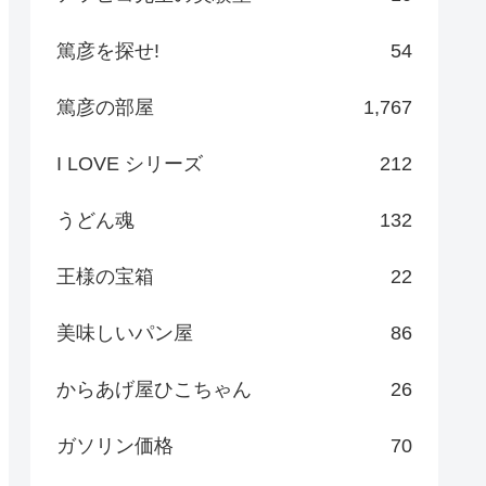
篤彦を探せ!
54
篤彦の部屋
1,767
I LOVE シリーズ
212
うどん魂
132
王様の宝箱
22
美味しいパン屋
86
からあげ屋ひこちゃん
26
ガソリン価格
70