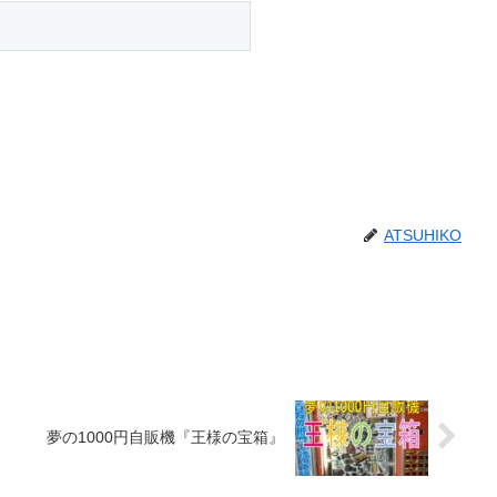
ATSUHIKO
夢の1000円自販機『王様の宝箱』