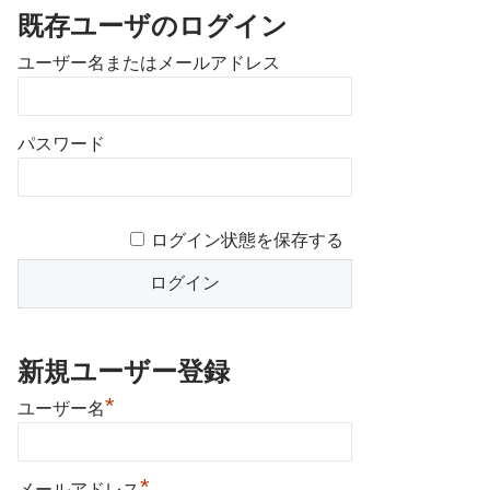
既存ユーザのログイン
ユーザー名またはメールアドレス
パスワード
ログイン状態を保存する
新規ユーザー登録
*
ユーザー名
*
メールアドレス