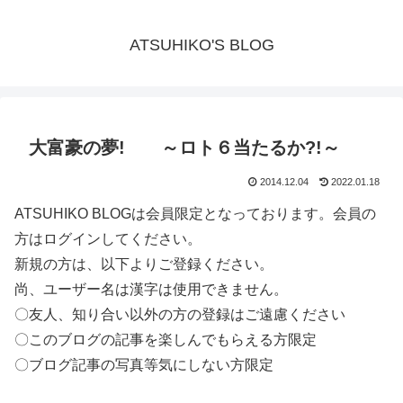
ATSUHIKO'S BLOG
大富豪の夢! ～ロト６当たるか?!～
2014.12.04
2022.01.18
ATSUHIKO BLOGは会員限定となっております。会員の
方はログインしてください。
新規の方は、以下よりご登録ください。
尚、ユーザー名は漢字は使用できません。
〇友人、知り合い以外の方の登録はご遠慮ください
〇このブログの記事を楽しんでもらえる方限定
〇ブログ記事の写真等気にしない方限定