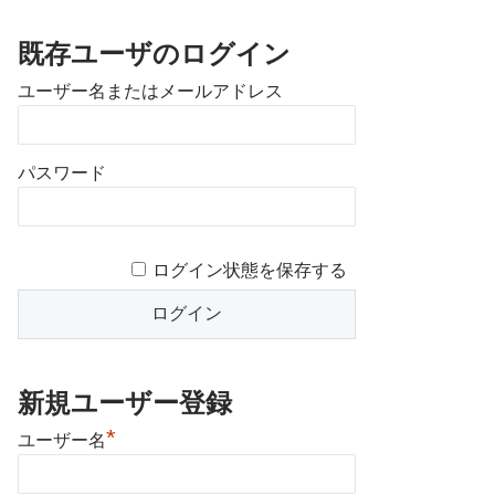
既存ユーザのログイン
ユーザー名またはメールアドレス
パスワード
ログイン状態を保存する
新規ユーザー登録
*
ユーザー名