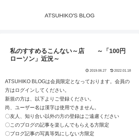
ATSUHIKO'S BLOG
私のすすめるこんない～店 ～「100円
ローソン」近況～
2019.06.27
2022.01.18
ATSUHIKO BLOGは会員限定となっております。会員の
方はログインしてください。
新規の方は、以下よりご登録ください。
尚、ユーザー名は漢字は使用できません。
〇友人、知り合い以外の方の登録はご遠慮ください
〇このブログの記事を楽しんでもらえる方限定
〇ブログ記事の写真等気にしない方限定