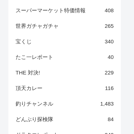
スーパーマーケット特価情報
408
世界ガチャガチャ
265
宝くじ
340
たこ一レポート
40
THE 対決!
229
頂天カレー
116
釣りチャンネル
1,483
どんぶり探検隊
84