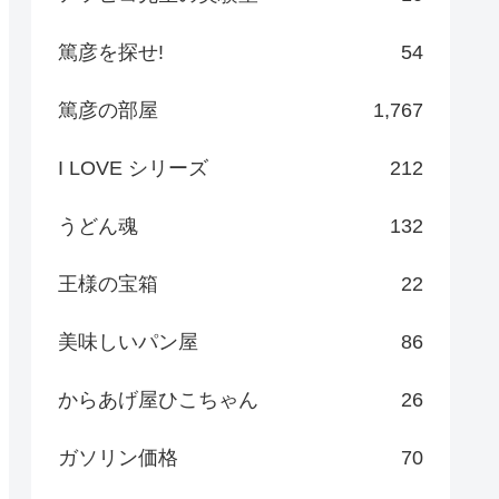
篤彦を探せ!
54
篤彦の部屋
1,767
I LOVE シリーズ
212
うどん魂
132
王様の宝箱
22
美味しいパン屋
86
からあげ屋ひこちゃん
26
ガソリン価格
70