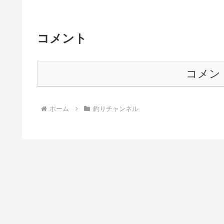
コメント
コメン
ホーム
釣りチャンネル