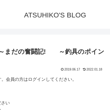
ATSUHIKO'S BLOG
～まだの奮闘記! ～釣具のポイン
2019.06.17
2022.01.18
ります。会員の方はログインしてください。
ださい