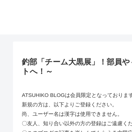
釣部「チーム大黒展」！部員や
トへ！～
ATSUHIKO BLOGは会員限定となってお
新規の方は、以下よりご登録ください。
尚、ユーザー名は漢字は使用できません。
〇友人、知り合い以外の方の登録はご遠慮く