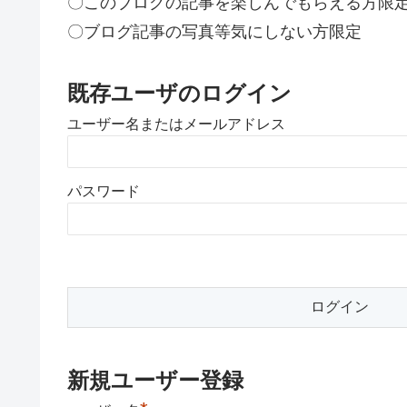
〇このブログの記事を楽しんでもらえる方限
〇ブログ記事の写真等気にしない方限定
既存ユーザのログイン
ユーザー名またはメールアドレス
パスワード
新規ユーザー登録