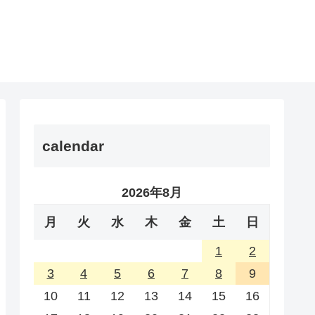
calendar
2026年8月
月
火
水
木
金
土
日
1
2
3
4
5
6
7
8
9
10
11
12
13
14
15
16