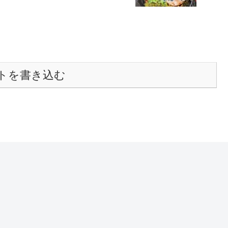
トを書き込む