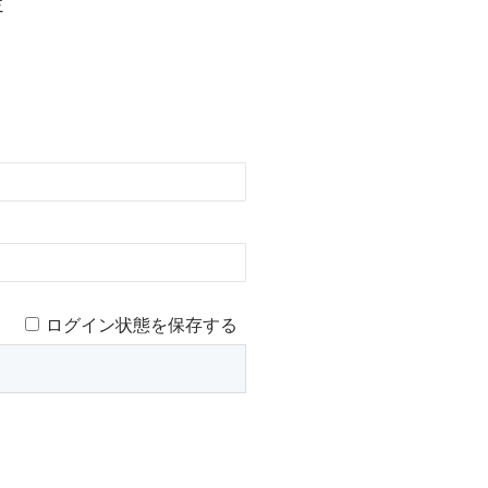
定
ログイン状態を保存する