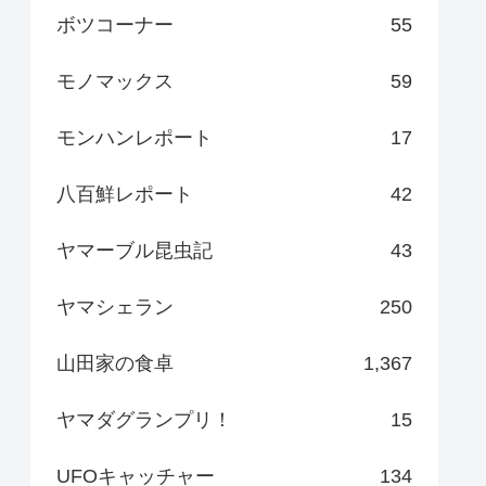
ボツコーナー
55
モノマックス
59
モンハンレポート
17
八百鮮レポート
42
ヤマーブル昆虫記
43
ヤマシェラン
250
山田家の食卓
1,367
ヤマダグランプリ！
15
UFOキャッチャー
134