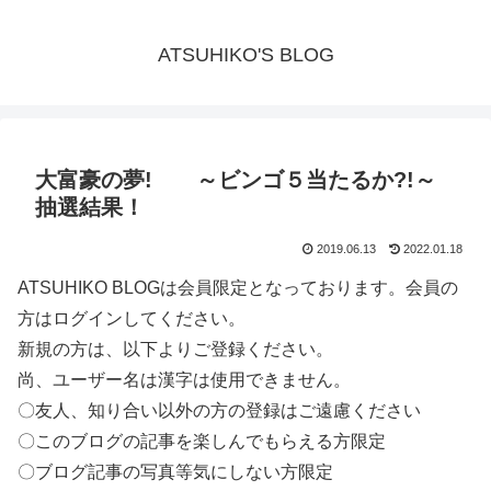
ATSUHIKO'S BLOG
大富豪の夢! ～ビンゴ５当たるか?!～
抽選結果！
2019.06.13
2022.01.18
ATSUHIKO BLOGは会員限定となっております。会員の
方はログインしてください。
新規の方は、以下よりご登録ください。
尚、ユーザー名は漢字は使用できません。
〇友人、知り合い以外の方の登録はご遠慮ください
〇このブログの記事を楽しんでもらえる方限定
〇ブログ記事の写真等気にしない方限定