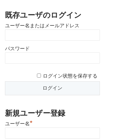
既存ユーザのログイン
ユーザー名またはメールアドレス
パスワード
ログイン状態を保存する
新規ユーザー登録
*
ユーザー名