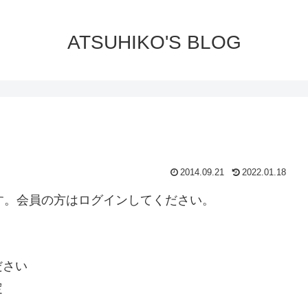
ATSUHIKO'S BLOG
2014.09.21
2022.01.18
ります。会員の方はログインしてください。
ださい
定