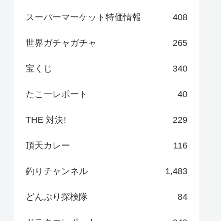
スーパーマーケット特価情報
408
世界ガチャガチャ
265
宝くじ
340
たこ一レポート
40
THE 対決!
229
頂天カレー
116
釣りチャンネル
1,483
どんぶり探検隊
84