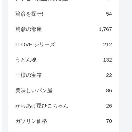
篤彦を探せ!
54
篤彦の部屋
1,767
I LOVE シリーズ
212
うどん魂
132
王様の宝箱
22
美味しいパン屋
86
からあげ屋ひこちゃん
26
ガソリン価格
70