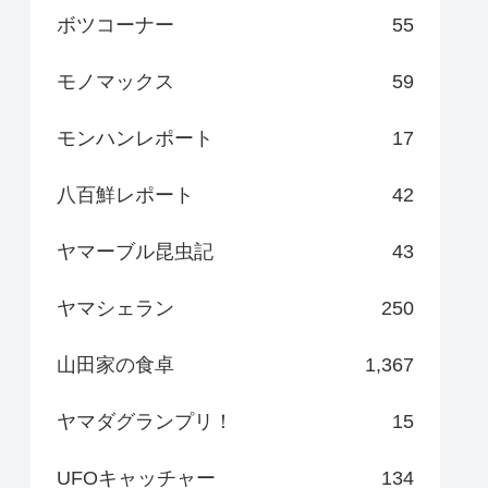
ボツコーナー
55
モノマックス
59
モンハンレポート
17
八百鮮レポート
42
ヤマーブル昆虫記
43
ヤマシェラン
250
山田家の食卓
1,367
ヤマダグランプリ！
15
UFOキャッチャー
134