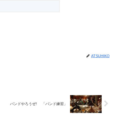
ATSUHIKO
バンドやろうぜ! 「バンド練習」