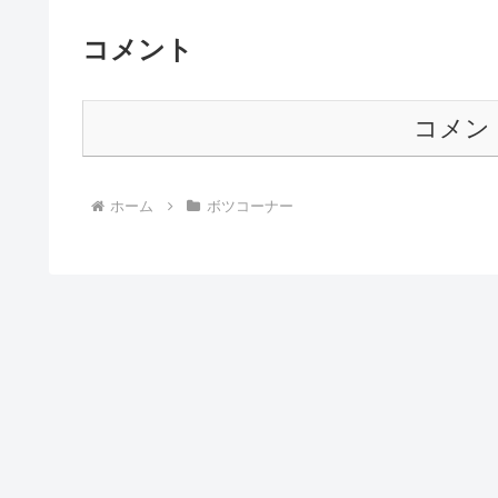
コメント
コメン
ホーム
ボツコーナー