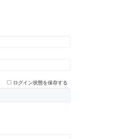
ログイン状態を保存する