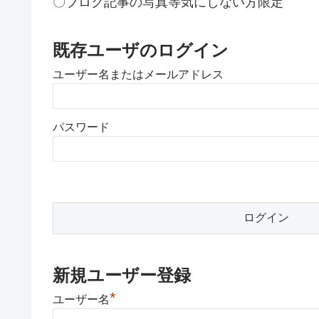
〇ブログ記事の写真等気にしない方限定
既存ユーザのログイン
ユーザー名またはメールアドレス
パスワード
新規ユーザー登録
*
ユーザー名