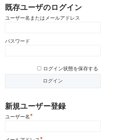
既存ユーザのログイン
ユーザー名またはメールアドレス
パスワード
ログイン状態を保存する
新規ユーザー登録
*
ユーザー名
*
メールアドレス