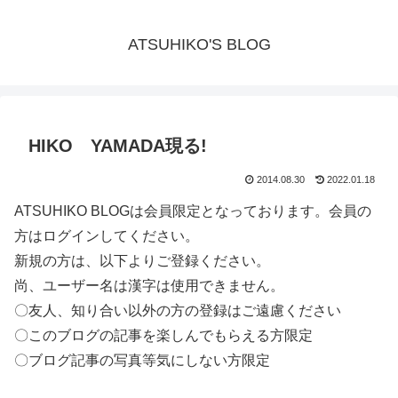
ATSUHIKO'S BLOG
HIKO YAMADA現る!
2014.08.30
2022.01.18
ATSUHIKO BLOGは会員限定となっております。会員の
方はログインしてください。
新規の方は、以下よりご登録ください。
尚、ユーザー名は漢字は使用できません。
〇友人、知り合い以外の方の登録はご遠慮ください
〇このブログの記事を楽しんでもらえる方限定
〇ブログ記事の写真等気にしない方限定