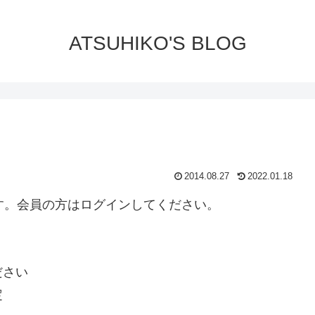
ATSUHIKO'S BLOG
2014.08.27
2022.01.18
ります。会員の方はログインしてください。
ださい
定