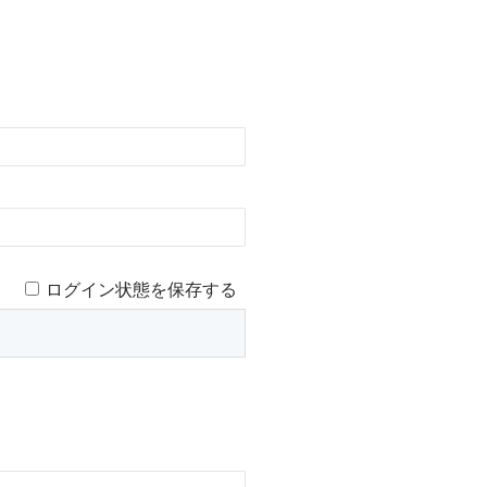
ログイン状態を保存する