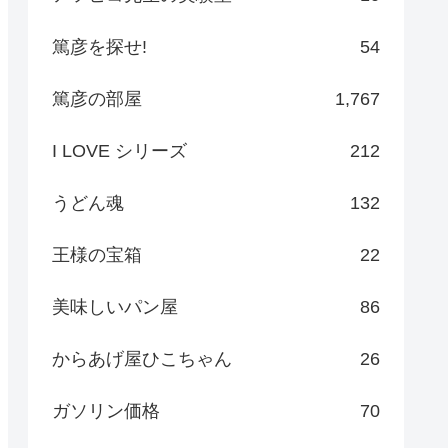
篤彦を探せ!
54
篤彦の部屋
1,767
I LOVE シリーズ
212
うどん魂
132
王様の宝箱
22
美味しいパン屋
86
からあげ屋ひこちゃん
26
ガソリン価格
70