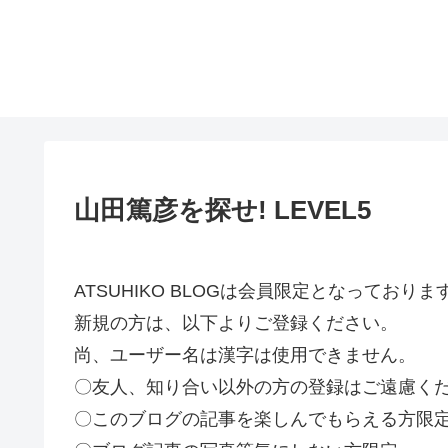
山田篤彦を探せ! LEVEL5
ATSUHIKO BLOGは会員限定となってお
新規の方は、以下よりご登録ください。
尚、ユーザー名は漢字は使用できません。
〇友人、知り合い以外の方の登録はご遠慮く
〇このブログの記事を楽しんでもらえる方限