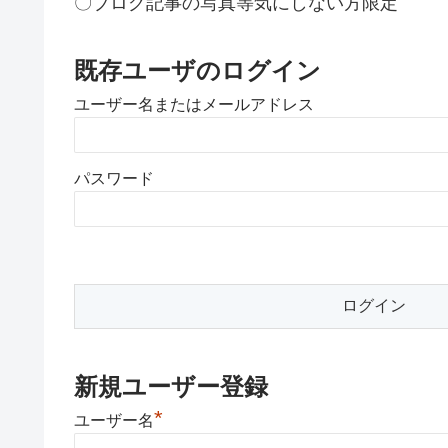
〇ブログ記事の写真等気にしない方限定
既存ユーザのログイン
ユーザー名またはメールアドレス
パスワード
新規ユーザー登録
*
ユーザー名