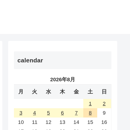
calendar
2026年8月
月
火
水
木
金
土
日
1
2
3
4
5
6
7
8
9
10
11
12
13
14
15
16