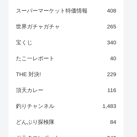
スーパーマーケット特価情報
408
世界ガチャガチャ
265
宝くじ
340
たこ一レポート
40
THE 対決!
229
頂天カレー
116
釣りチャンネル
1,483
どんぶり探検隊
84