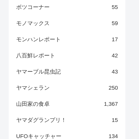
ボツコーナー
55
モノマックス
59
モンハンレポート
17
八百鮮レポート
42
ヤマーブル昆虫記
43
ヤマシェラン
250
山田家の食卓
1,367
ヤマダグランプリ！
15
UFOキャッチャー
134