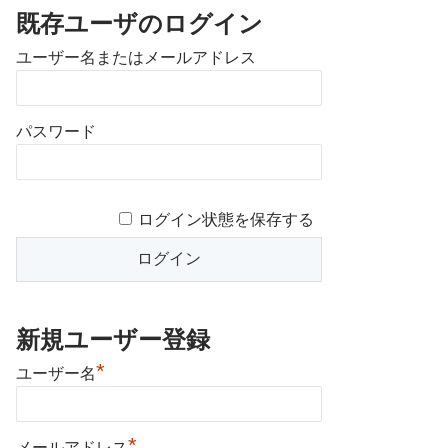
既存ユーザのログイン
ユーザー名またはメールアドレス
パスワード
ログイン状態を保存する
新規ユーザー登録
*
ユーザー名
*
メールアドレス