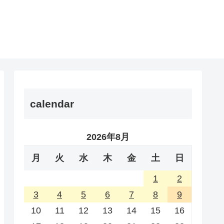
calendar
2026年8月
月
火
水
木
金
土
日
1
2
3
4
5
6
7
8
9
10
11
12
13
14
15
16