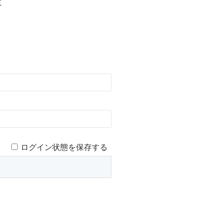
定
ログイン状態を保存する