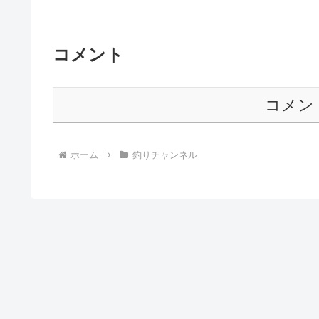
コメント
コメン
ホーム
釣りチャンネル