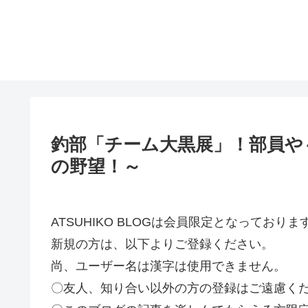
釣部「チーム大黒展」！部員や
の野望！～
ATSUHIKO BLOGは会員限定となってお
新規の方は、以下よりご登録ください。
尚、ユーザー名は漢字は使用できません。
〇友人、知り合い以外の方の登録はご遠慮く