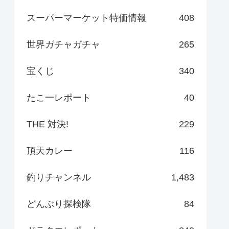
スーパーマーケット特価情報
408
世界ガチャガチャ
265
宝くじ
340
たこ一レポート
40
THE 対決!
229
頂天カレー
116
釣りチャンネル
1,483
どんぶり探検隊
84