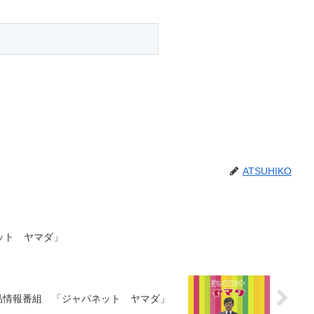
ATSUHIKO
ネット ヤマダ」
品情報番組 「ジャパネット ヤマダ」