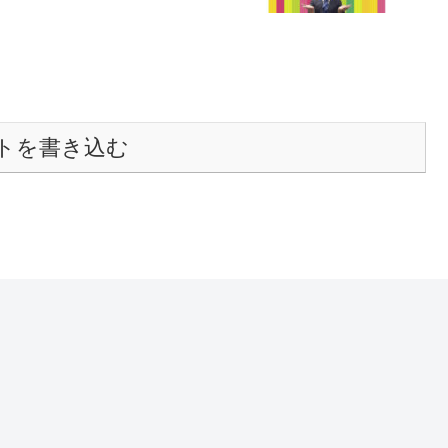
トを書き込む