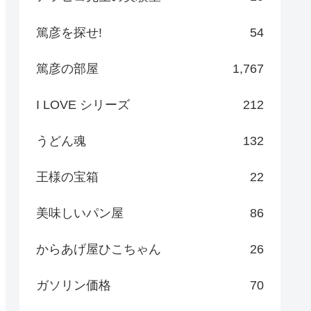
篤彦を探せ!
54
篤彦の部屋
1,767
I LOVE シリーズ
212
うどん魂
132
王様の宝箱
22
美味しいパン屋
86
からあげ屋ひこちゃん
26
ガソリン価格
70