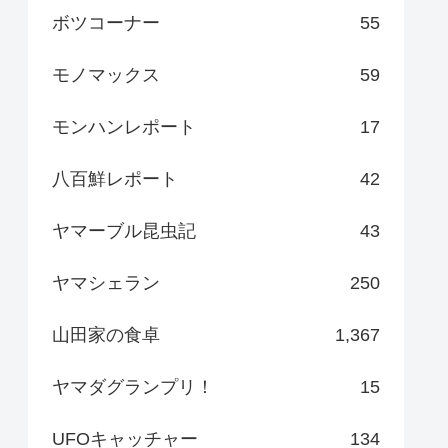
ボツコーナー
55
モノマックス
59
モンハンレポート
17
八百鮮レポート
42
ヤマーブル昆虫記
43
ヤマシェラン
250
山田家の食卓
1,367
ヤマダグランプリ！
15
UFOキャッチャー
134