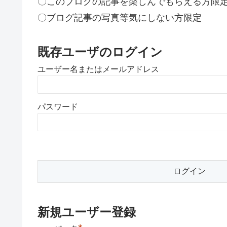
〇このブログの記事を楽しんでもらえる方限
〇ブログ記事の写真等気にしない方限定
既存ユーザのログイン
ユーザー名またはメールアドレス
パスワード
新規ユーザー登録