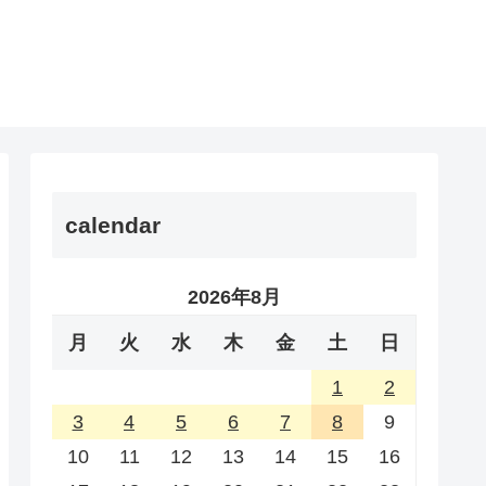
calendar
2026年8月
月
火
水
木
金
土
日
1
2
3
4
5
6
7
8
9
10
11
12
13
14
15
16