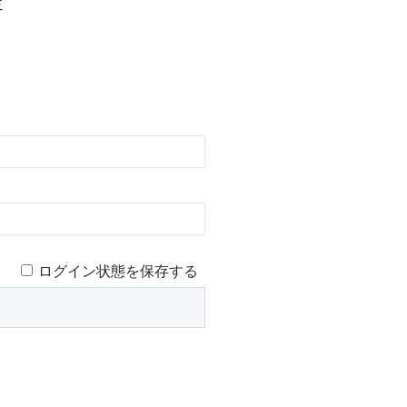
定
ログイン状態を保存する