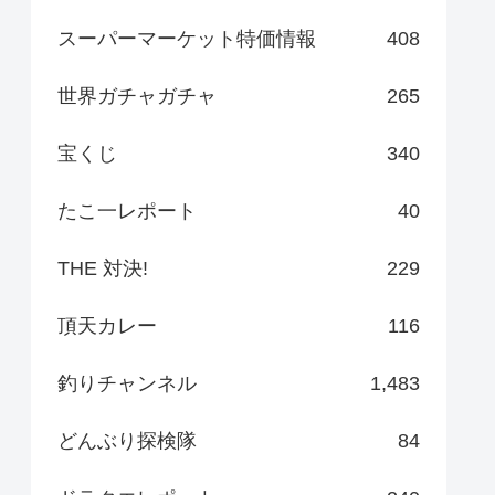
スーパーマーケット特価情報
408
世界ガチャガチャ
265
宝くじ
340
たこ一レポート
40
THE 対決!
229
頂天カレー
116
釣りチャンネル
1,483
どんぶり探検隊
84