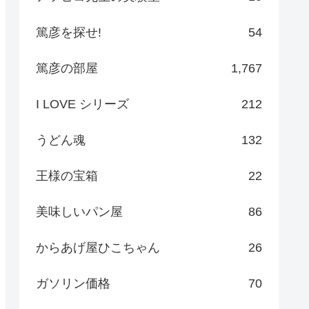
篤彦を探せ!
54
篤彦の部屋
1,767
I LOVE シリーズ
212
うどん魂
132
王様の宝箱
22
美味しいパン屋
86
からあげ屋ひこちゃん
26
ガソリン価格
70