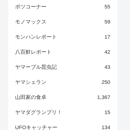
ボツコーナー
55
モノマックス
59
モンハンレポート
17
八百鮮レポート
42
ヤマーブル昆虫記
43
ヤマシェラン
250
山田家の食卓
1,367
ヤマダグランプリ！
15
UFOキャッチャー
134