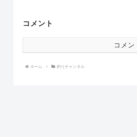
コメント
コメン
ホーム
釣りチャンネル