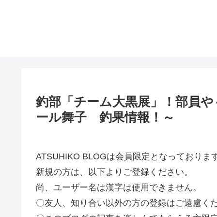
釣部「チーム大黒展」！部員や
ール舞子 釣果情報！～
ATSUHIKO BLOGは会員限定となってお
新規の方は、以下よりご登録ください。
尚、ユーザー名は漢字は使用できません。
〇友人、知り合い以外の方の登録はご遠慮く