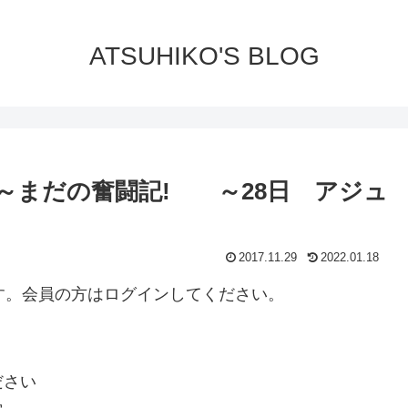
ATSUHIKO'S BLOG
～まだの奮闘記! ～28日 アジュ
2017.11.29
2022.01.18
ります。会員の方はログインしてください。
ださい