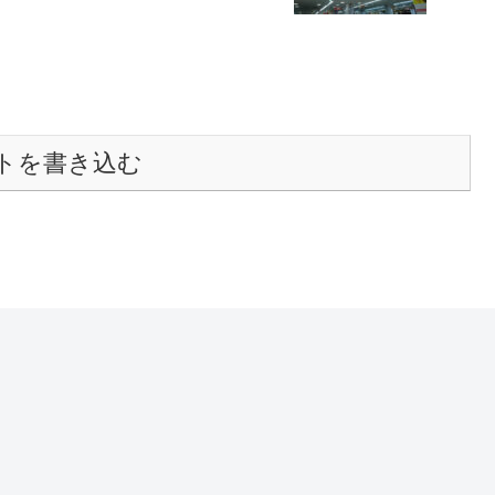
トを書き込む