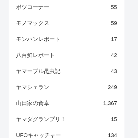
ボツコーナー
55
モノマックス
59
モンハンレポート
17
八百鮮レポート
42
ヤマーブル昆虫記
43
ヤマシェラン
249
山田家の食卓
1,367
ヤマダグランプリ！
15
UFOキャッチャー
134