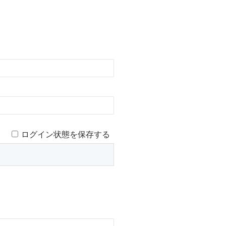
ログイン状態を保存する