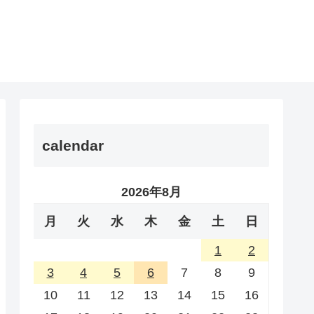
calendar
2026年8月
月
火
水
木
金
土
日
1
2
3
4
5
6
7
8
9
10
11
12
13
14
15
16