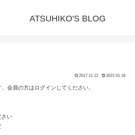
ATSUHIKO'S BLOG
2017.11.12
2022.01.18
ります。会員の方はログインしてください。
ださい
定