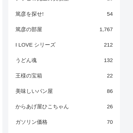
篤彦を探せ!
54
篤彦の部屋
1,767
I LOVE シリーズ
212
うどん魂
132
王様の宝箱
22
美味しいパン屋
86
からあげ屋ひこちゃん
26
ガソリン価格
70