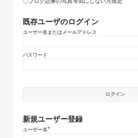
〇ブログ記事の写真等気にしない方限定
既存ユーザのログイン
ユーザー名またはメールアドレス
パスワード
新規ユーザー登録
*
ユーザー名