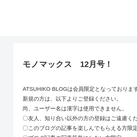
モノマックス 12月号！
ATSUHIKO BLOGは会員限定となってお
新規の方は、以下よりご登録ください。
尚、ユーザー名は漢字は使用できません。
〇友人、知り合い以外の方の登録はご遠慮く
〇このブログの記事を楽しんでもらえる方限