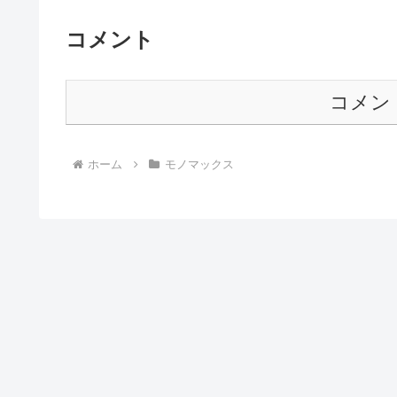
コメント
コメン
ホーム
モノマックス