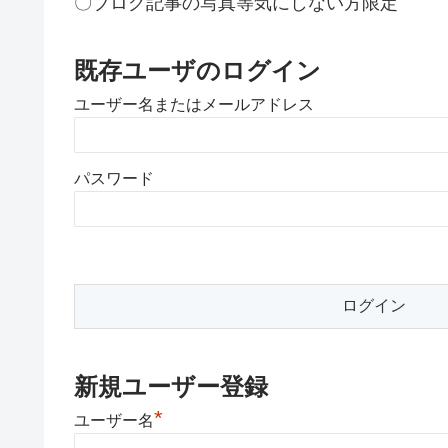
〇ブログ記事の写真等気にしない方限定
既存ユーザのログイン
ユーザー名またはメールアドレス
パスワード
新規ユーザー登録
*
ユーザー名