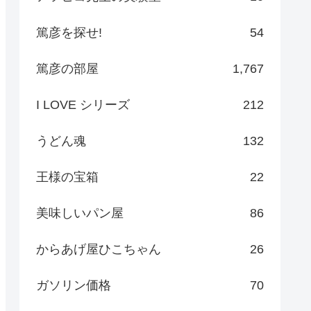
篤彦を探せ!
54
篤彦の部屋
1,767
I LOVE シリーズ
212
うどん魂
132
王様の宝箱
22
美味しいパン屋
86
からあげ屋ひこちゃん
26
ガソリン価格
70