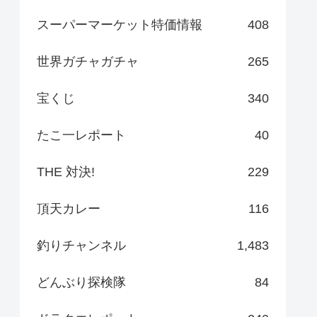
スーパーマーケット特価情報
408
世界ガチャガチャ
265
宝くじ
340
たこ一レポート
40
THE 対決!
229
頂天カレー
116
釣りチャンネル
1,483
どんぶり探検隊
84