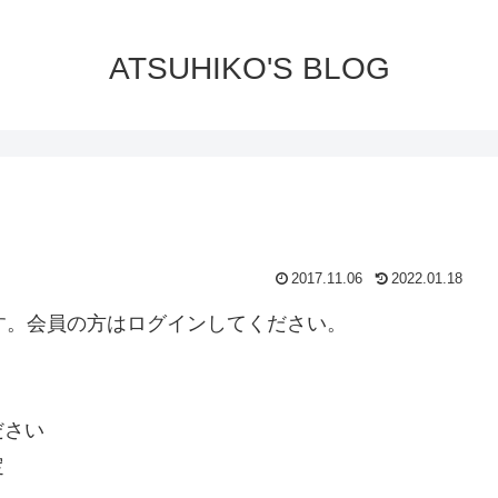
ATSUHIKO'S BLOG
2017.11.06
2022.01.18
ります。会員の方はログインしてください。
ださい
定