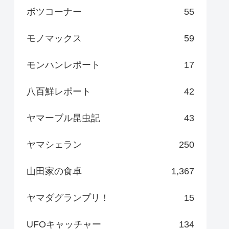
ボツコーナー
55
モノマックス
59
モンハンレポート
17
八百鮮レポート
42
ヤマーブル昆虫記
43
ヤマシェラン
250
山田家の食卓
1,367
ヤマダグランプリ！
15
UFOキャッチャー
134