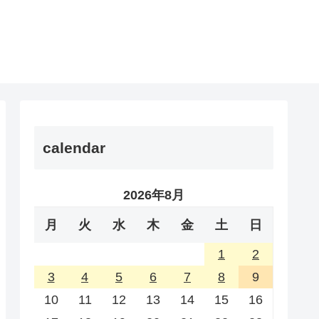
calendar
2026年8月
月
火
水
木
金
土
日
1
2
3
4
5
6
7
8
9
10
11
12
13
14
15
16