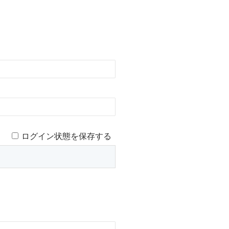
ログイン状態を保存する