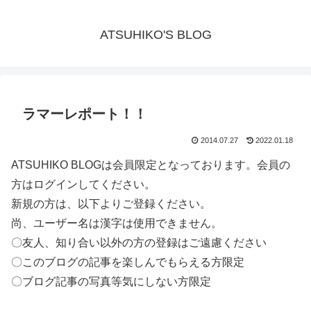
ATSUHIKO'S BLOG
ラマーレポート！！
2014.07.27
2022.01.18
ATSUHIKO BLOGは会員限定となっております。会員の
方はログインしてください。
新規の方は、以下よりご登録ください。
尚、ユーザー名は漢字は使用できません。
〇友人、知り合い以外の方の登録はご遠慮ください
〇このブログの記事を楽しんでもらえる方限定
〇ブログ記事の写真等気にしない方限定