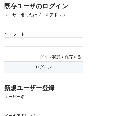
既存ユーザのログイン
ユーザー名またはメールアドレス
パスワード
ログイン状態を保存する
新規ユーザー登録
*
ユーザー名
*
メールアドレス