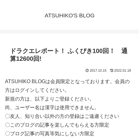
ATSUHIKO'S BLOG
ドラクエレポート！ ふくびき100回！ 通
算12600回!
2017.10.15
2022.01.18
ATSUHIKO BLOGは会員限定となっております。会員の
方はログインしてください。
新規の方は、以下よりご登録ください。
尚、ユーザー名は漢字は使用できません。
〇友人、知り合い以外の方の登録はご遠慮ください
〇このブログの記事を楽しんでもらえる方限定
〇ブログ記事の写真等気にしない方限定