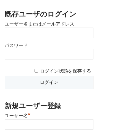
既存ユーザのログイン
ユーザー名またはメールアドレス
パスワード
ログイン状態を保存する
新規ユーザー登録
*
ユーザー名