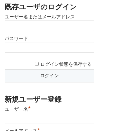
既存ユーザのログイン
ユーザー名またはメールアドレス
パスワード
ログイン状態を保存する
新規ユーザー登録
*
ユーザー名
*
メールアドレス