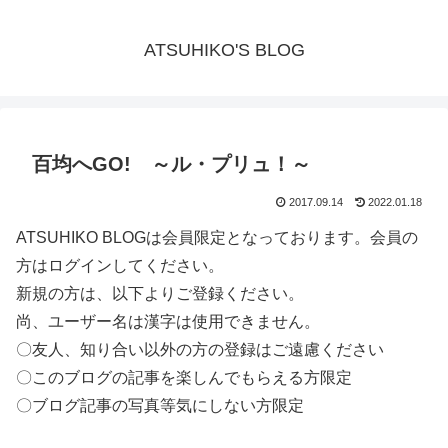
ATSUHIKO'S BLOG
百均へGO! ～ル・プリュ！～
2017.09.14
2022.01.18
ATSUHIKO BLOGは会員限定となっております。会員の
方はログインしてください。
新規の方は、以下よりご登録ください。
尚、ユーザー名は漢字は使用できません。
〇友人、知り合い以外の方の登録はご遠慮ください
〇このブログの記事を楽しんでもらえる方限定
〇ブログ記事の写真等気にしない方限定