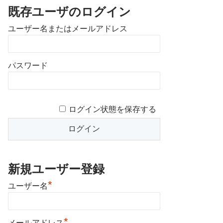
既存ユーザのログイン
ユーザー名またはメールアドレス
パスワード
ログイン状態を保存する
新規ユーザー登録
*
ユーザー名
*
メールアドレス