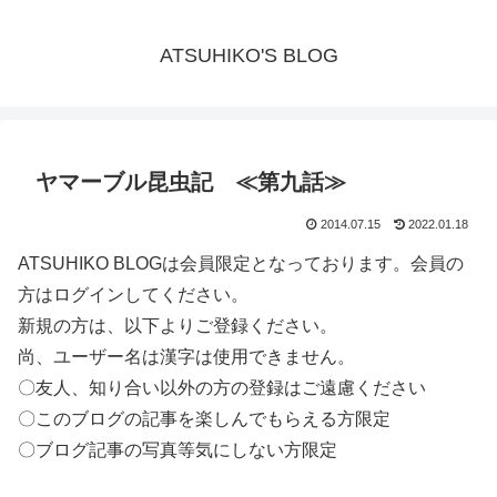
ATSUHIKO'S BLOG
ヤマーブル昆虫記 ≪第九話≫
2014.07.15
2022.01.18
ATSUHIKO BLOGは会員限定となっております。会員の
方はログインしてください。
新規の方は、以下よりご登録ください。
尚、ユーザー名は漢字は使用できません。
〇友人、知り合い以外の方の登録はご遠慮ください
〇このブログの記事を楽しんでもらえる方限定
〇ブログ記事の写真等気にしない方限定