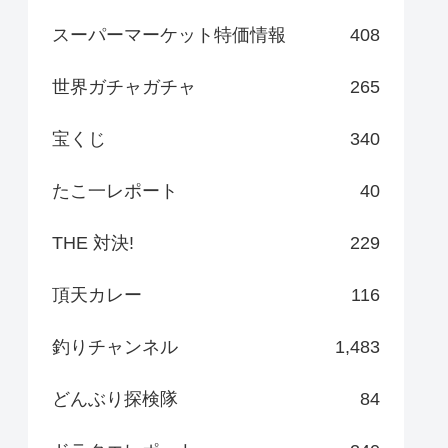
スーパーマーケット特価情報
408
世界ガチャガチャ
265
宝くじ
340
たこ一レポート
40
THE 対決!
229
頂天カレー
116
釣りチャンネル
1,483
どんぶり探検隊
84