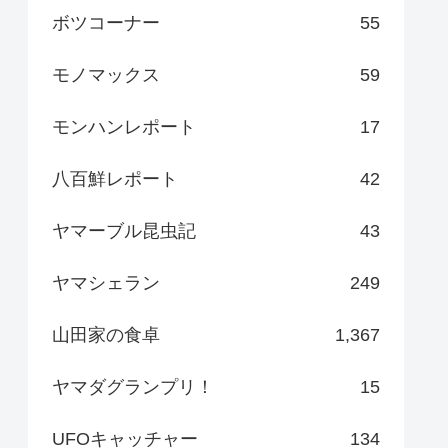
ボツコーナー
55
モノマックス
59
モンハンレポート
17
八百鮮レポート
42
ヤマーブル昆虫記
43
ヤマシェラン
249
山田家の食卓
1,367
ヤマダグランプリ！
15
UFOキャッチャー
134