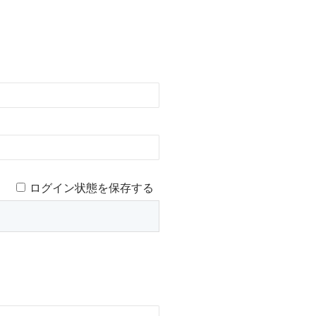
ログイン状態を保存する