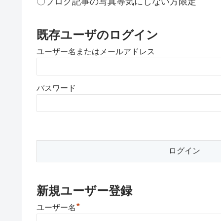
〇ブログ記事の写真等気にしない方限定
既存ユーザのログイン
ユーザー名またはメールアドレス
パスワード
新規ユーザー登録
*
ユーザー名