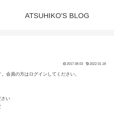
ATSUHIKO'S BLOG
2017.08.03
2022.01.18
ります。会員の方はログインしてください。
ださい
定