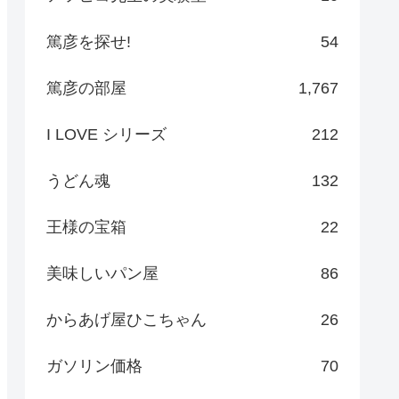
篤彦を探せ!
54
篤彦の部屋
1,767
I LOVE シリーズ
212
うどん魂
132
王様の宝箱
22
美味しいパン屋
86
からあげ屋ひこちゃん
26
ガソリン価格
70