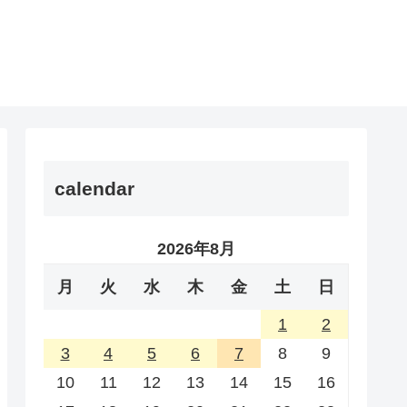
calendar
2026年8月
月
火
水
木
金
土
日
1
2
3
4
5
6
7
8
9
10
11
12
13
14
15
16