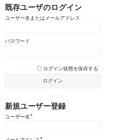
既存ユーザのログイン
ユーザー名またはメールアドレス
パスワード
ログイン状態を保存する
新規ユーザー登録
*
ユーザー名
*
メールアドレス