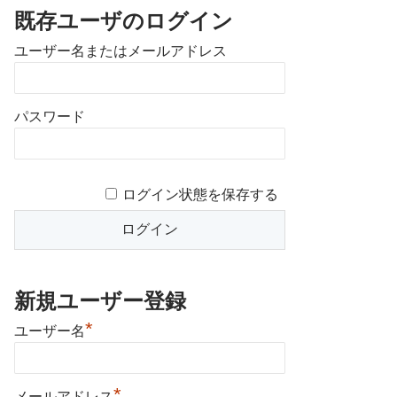
既存ユーザのログイン
ユーザー名またはメールアドレス
パスワード
ログイン状態を保存する
新規ユーザー登録
*
ユーザー名
*
メールアドレス