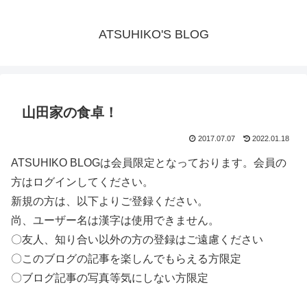
ATSUHIKO'S BLOG
山田家の食卓！
2017.07.07
2022.01.18
ATSUHIKO BLOGは会員限定となっております。会員の
方はログインしてください。
新規の方は、以下よりご登録ください。
尚、ユーザー名は漢字は使用できません。
〇友人、知り合い以外の方の登録はご遠慮ください
〇このブログの記事を楽しんでもらえる方限定
〇ブログ記事の写真等気にしない方限定