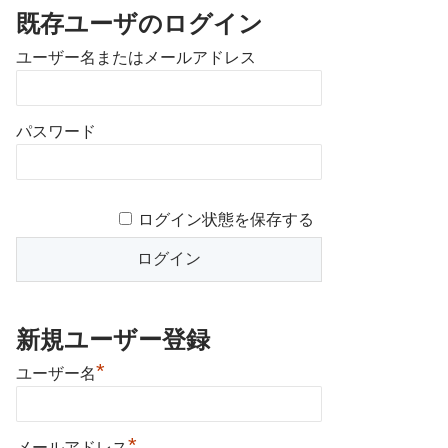
既存ユーザのログイン
ユーザー名またはメールアドレス
パスワード
ログイン状態を保存する
新規ユーザー登録
*
ユーザー名
*
メールアドレス