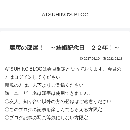
ATSUHIKO'S BLOG
篤彦の部屋！ ～結婚記念日 ２２年！～
2017.06.19
2022.01.18
ATSUHIKO BLOGは会員限定となっております。会員の
方はログインしてください。
新規の方は、以下よりご登録ください。
尚、ユーザー名は漢字は使用できません。
〇友人、知り合い以外の方の登録はご遠慮ください
〇このブログの記事を楽しんでもらえる方限定
〇ブログ記事の写真等気にしない方限定