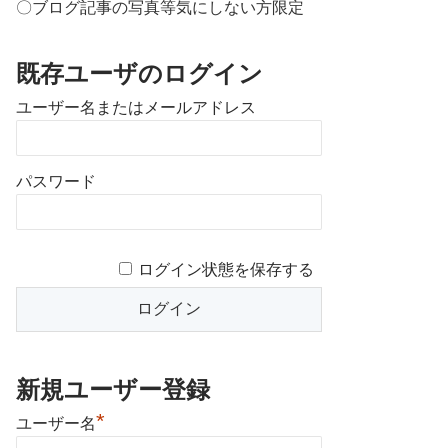
〇ブログ記事の写真等気にしない方限定
既存ユーザのログイン
ユーザー名またはメールアドレス
パスワード
ログイン状態を保存する
新規ユーザー登録
*
ユーザー名