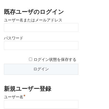
既存ユーザのログイン
ユーザー名またはメールアドレス
パスワード
ログイン状態を保存する
新規ユーザー登録
*
ユーザー名