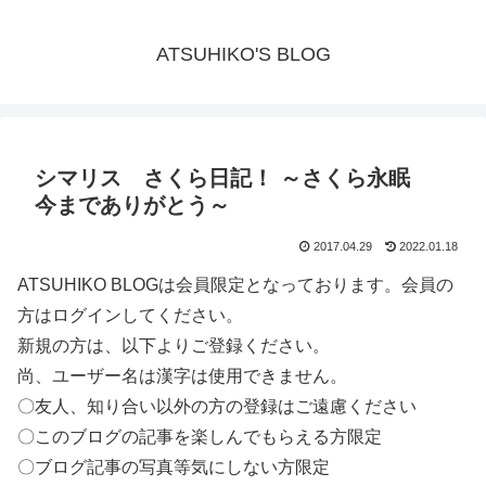
ATSUHIKO'S BLOG
シマリス さくら日記！ ～さくら永眠
今までありがとう～
2017.04.29
2022.01.18
ATSUHIKO BLOGは会員限定となっております。会員の
方はログインしてください。
新規の方は、以下よりご登録ください。
尚、ユーザー名は漢字は使用できません。
〇友人、知り合い以外の方の登録はご遠慮ください
〇このブログの記事を楽しんでもらえる方限定
〇ブログ記事の写真等気にしない方限定