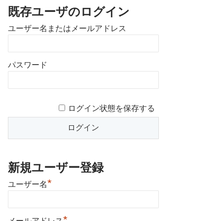
既存ユーザのログイン
ユーザー名またはメールアドレス
パスワード
ログイン状態を保存する
新規ユーザー登録
*
ユーザー名
*
メールアドレス