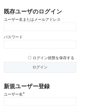
既存ユーザのログイン
ユーザー名またはメールアドレス
パスワード
ログイン状態を保存する
新規ユーザー登録
*
ユーザー名