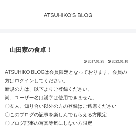
ATSUHIKO'S BLOG
山田家の食卓！
2017.01.25
2022.01.18
ATSUHIKO BLOGは会員限定となっております。会員の
方はログインしてください。
新規の方は、以下よりご登録ください。
尚、ユーザー名は漢字は使用できません。
〇友人、知り合い以外の方の登録はご遠慮ください
〇このブログの記事を楽しんでもらえる方限定
〇ブログ記事の写真等気にしない方限定