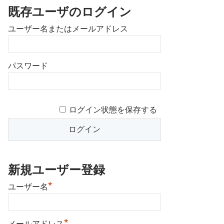
既存ユーザのログイン
ユーザー名またはメールアドレス
パスワード
ログイン状態を保存する
新規ユーザー登録
*
ユーザー名
*
メールアドレス