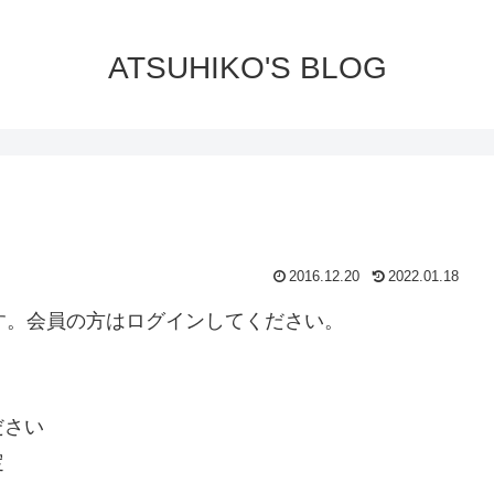
ATSUHIKO'S BLOG
2016.12.20
2022.01.18
ります。会員の方はログインしてください。
ださい
定