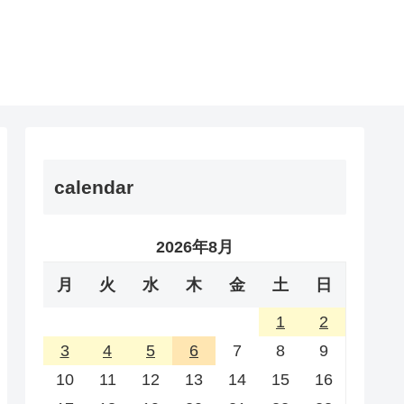
calendar
2026年8月
月
火
水
木
金
土
日
1
2
3
4
5
6
7
8
9
10
11
12
13
14
15
16