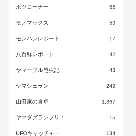
ボツコーナー
55
モノマックス
59
モンハンレポート
17
八百鮮レポート
42
ヤマーブル昆虫記
43
ヤマシェラン
249
山田家の食卓
1,367
ヤマダグランプリ！
15
UFOキャッチャー
134