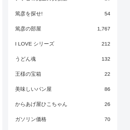
篤彦を探せ!
54
篤彦の部屋
1,767
I LOVE シリーズ
212
うどん魂
132
王様の宝箱
22
美味しいパン屋
86
からあげ屋ひこちゃん
26
ガソリン価格
70