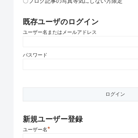
〇ブログ記事の写真等気にしない方限定
既存ユーザのログイン
ユーザー名またはメールアドレス
パスワード
新規ユーザー登録
*
ユーザー名