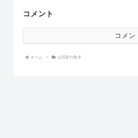
コメント
コメン
ホーム
山田家の食卓