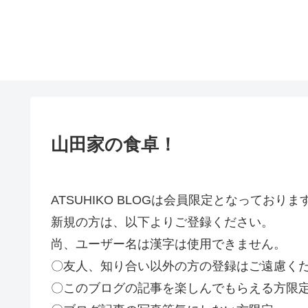
山田家の食卓！
ATSUHIKO BLOGは会員限定となってお
新規の方は、以下よりご登録ください。
尚、ユーザー名は漢字は使用できません。
〇友人、知り合い以外の方の登録はご遠慮く
〇このブログの記事を楽しんでもらえる方限