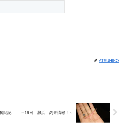
ATSUHIKO
奮闘記! ～19日 灘浜 釣果情報！～