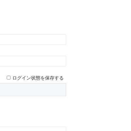
ログイン状態を保存する