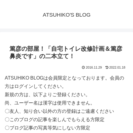
ATSUHIKO'S BLOG
篤彦の部屋！「自宅トイレ改修計画＆篤彦
鼻炎です」の二本立て！
2016.11.29
2022.01.18
ATSUHIKO BLOGは会員限定となっております。会員の
方はログインしてください。
新規の方は、以下よりご登録ください。
尚、ユーザー名は漢字は使用できません。
〇友人、知り合い以外の方の登録はご遠慮ください
〇このブログの記事を楽しんでもらえる方限定
〇ブログ記事の写真等気にしない方限定