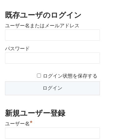
既存ユーザのログイン
ユーザー名またはメールアドレス
パスワード
ログイン状態を保存する
新規ユーザー登録
*
ユーザー名