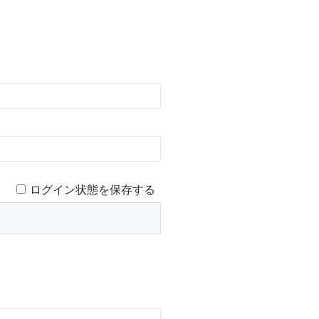
ログイン状態を保存する