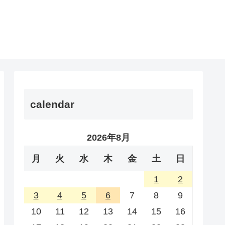
calendar
2026年8月
月
火
水
木
金
土
日
1
2
3
4
5
6
7
8
9
10
11
12
13
14
15
16