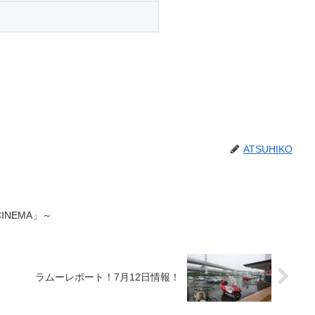
ATSUHIKO
NEMA」～
ラムーレポート！7月12日情報！