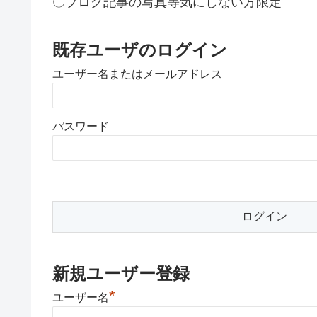
〇ブログ記事の写真等気にしない方限定
既存ユーザのログイン
ユーザー名またはメールアドレス
パスワード
新規ユーザー登録
*
ユーザー名