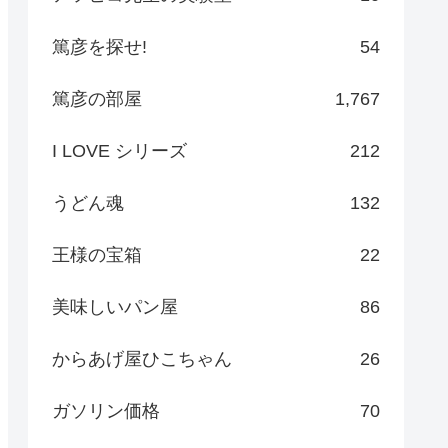
篤彦を探せ!
54
篤彦の部屋
1,767
I LOVE シリーズ
212
うどん魂
132
王様の宝箱
22
美味しいパン屋
86
からあげ屋ひこちゃん
26
ガソリン価格
70