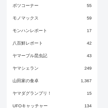
ボツコーナー
55
モノマックス
59
モンハンレポート
17
八百鮮レポート
42
ヤマーブル昆虫記
43
ヤマシェラン
249
山田家の食卓
1,367
ヤマダグランプリ！
15
UFOキャッチャー
134