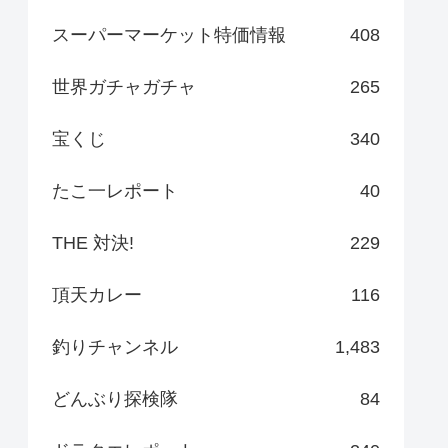
スーパーマーケット特価情報
408
世界ガチャガチャ
265
宝くじ
340
たこ一レポート
40
THE 対決!
229
頂天カレー
116
釣りチャンネル
1,483
どんぶり探検隊
84