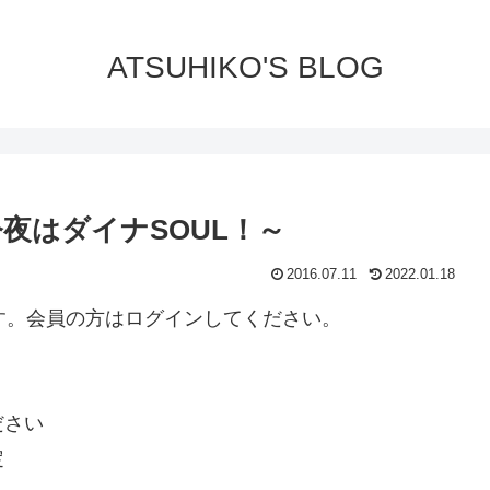
ATSUHIKO'S BLOG
夜はダイナSOUL！～
2016.07.11
2022.01.18
ります。会員の方はログインしてください。
ださい
定