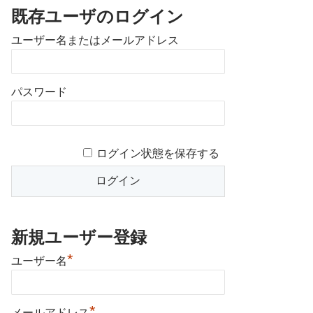
既存ユーザのログイン
ユーザー名またはメールアドレス
パスワード
ログイン状態を保存する
新規ユーザー登録
*
ユーザー名
*
メールアドレス