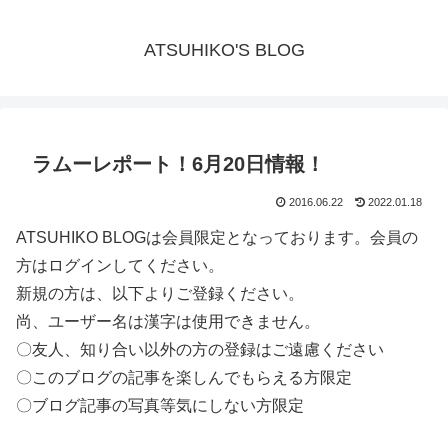
ATSUHIKO'S BLOG
ラムーレポート！6月20日情報！
2016.06.22
2022.01.18
ATSUHIKO BLOGは会員限定となっております。会員の
方はログインしてください。
新規の方は、以下よりご登録ください。
尚、ユーザー名は漢字は使用できません。
〇友人、知り合い以外の方の登録はご遠慮ください
〇このブログの記事を楽しんでもらえる方限定
〇ブログ記事の写真等気にしない方限定