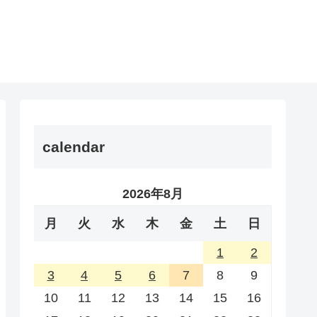
calendar
2026年8月
月
火
水
木
金
土
日
1
2
3
4
5
6
7
8
9
10
11
12
13
14
15
16