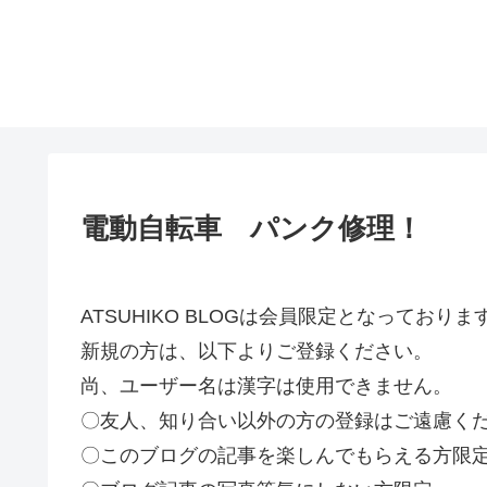
電動自転車 パンク修理！
ATSUHIKO BLOGは会員限定となってお
新規の方は、以下よりご登録ください。
尚、ユーザー名は漢字は使用できません。
〇友人、知り合い以外の方の登録はご遠慮く
〇このブログの記事を楽しんでもらえる方限