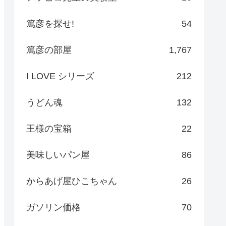
篤彦を探せ!
54
篤彦の部屋
1,767
I LOVE シリーズ
212
うどん魂
132
王様の宝箱
22
美味しいパン屋
86
からあげ屋ひこちゃん
26
ガソリン価格
70