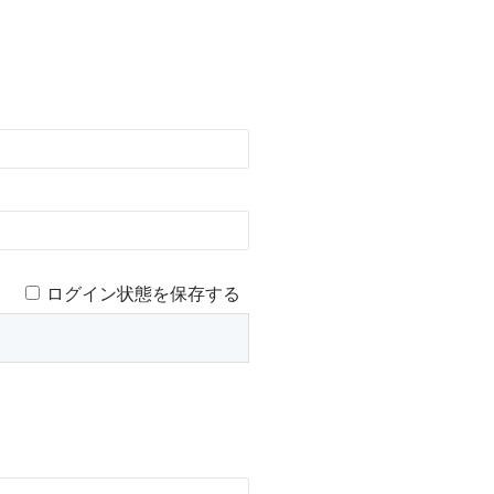
ログイン状態を保存する