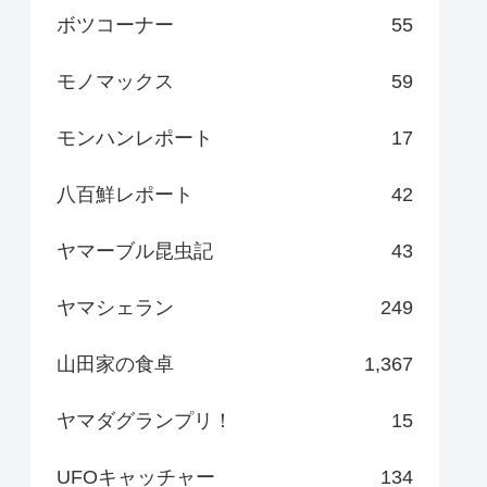
ボツコーナー
55
モノマックス
59
モンハンレポート
17
八百鮮レポート
42
ヤマーブル昆虫記
43
ヤマシェラン
249
山田家の食卓
1,367
ヤマダグランプリ！
15
UFOキャッチャー
134