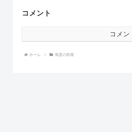
コメント
コメン
ホーム
篤彦の部屋