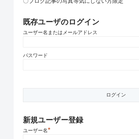
〇ブログ記事の写真等気にしない方限定
既存ユーザのログイン
ユーザー名またはメールアドレス
パスワード
新規ユーザー登録
*
ユーザー名