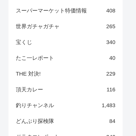
スーパーマーケット特価情報
408
世界ガチャガチャ
265
宝くじ
340
たこ一レポート
40
THE 対決!
229
頂天カレー
116
釣りチャンネル
1,483
どんぶり探検隊
84