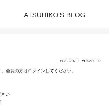
ATSUHIKO'S BLOG
2016.06.16
2022.01.18
ります。会員の方はログインしてください。
ださい
定