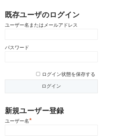
既存ユーザのログイン
ユーザー名またはメールアドレス
パスワード
ログイン状態を保存する
新規ユーザー登録
*
ユーザー名