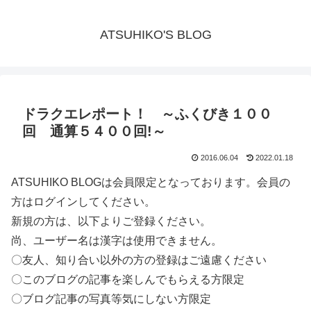
ATSUHIKO'S BLOG
ドラクエレポート！ ～ふくびき１００
回 通算５４００回!～
2016.06.04
2022.01.18
ATSUHIKO BLOGは会員限定となっております。会員の
方はログインしてください。
新規の方は、以下よりご登録ください。
尚、ユーザー名は漢字は使用できません。
〇友人、知り合い以外の方の登録はご遠慮ください
〇このブログの記事を楽しんでもらえる方限定
〇ブログ記事の写真等気にしない方限定