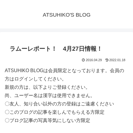
ATSUHIKO'S BLOG
ラムーレポート！ 4月27日情報！
2016.04.29
2022.01.18
ATSUHIKO BLOGは会員限定となっております。会員の
方はログインしてください。
新規の方は、以下よりご登録ください。
尚、ユーザー名は漢字は使用できません。
〇友人、知り合い以外の方の登録はご遠慮ください
〇このブログの記事を楽しんでもらえる方限定
〇ブログ記事の写真等気にしない方限定