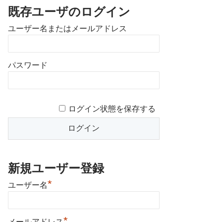
既存ユーザのログイン
ユーザー名またはメールアドレス
パスワード
ログイン状態を保存する
新規ユーザー登録
*
ユーザー名
*
メールアドレス