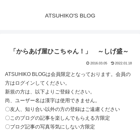
ATSUHIKO'S BLOG
「からあげ屋ひこちゃん！」 ～しげ盛～
2016.03.05
2022.01.18
ATSUHIKO BLOGは会員限定となっております。会員の
方はログインしてください。
新規の方は、以下よりご登録ください。
尚、ユーザー名は漢字は使用できません。
〇友人、知り合い以外の方の登録はご遠慮ください
〇このブログの記事を楽しんでもらえる方限定
〇ブログ記事の写真等気にしない方限定