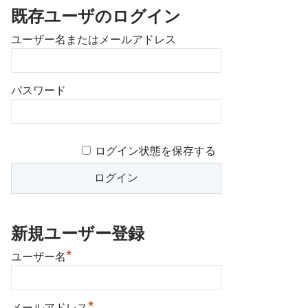
既存ユーザのログイン
ユーザー名またはメールアドレス
パスワード
ログイン状態を保存する
新規ユーザー登録
*
ユーザー名
*
メールアドレス