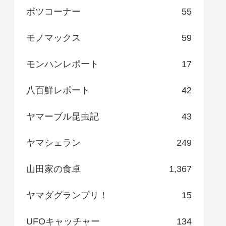
ボツコーナー
55
モノマックス
59
モンハンレポート
17
八百鮮レポート
42
ヤマーブル昆虫記
43
ヤマシェラン
249
山田家の食卓
1,367
ヤマダグランプリ！
15
UFOキャッチャー
134