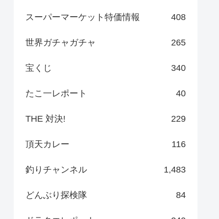
スーパーマーケット特価情報
408
世界ガチャガチャ
265
宝くじ
340
たこ一レポート
40
THE 対決!
229
頂天カレー
116
釣りチャンネル
1,483
どんぶり探検隊
84