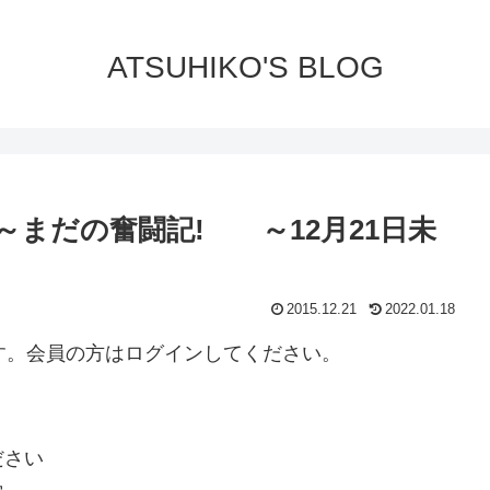
ATSUHIKO'S BLOG
～まだの奮闘記! ～12月21日未
2015.12.21
2022.01.18
ります。会員の方はログインしてください。
ださい