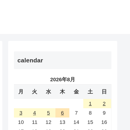
calendar
2026年8月
月
火
水
木
金
土
日
1
2
3
4
5
6
7
8
9
10
11
12
13
14
15
16