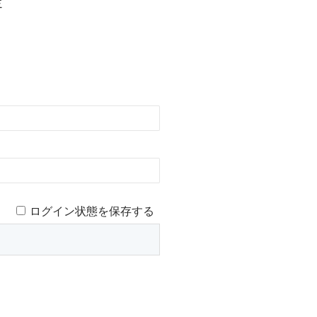
定
ログイン状態を保存する