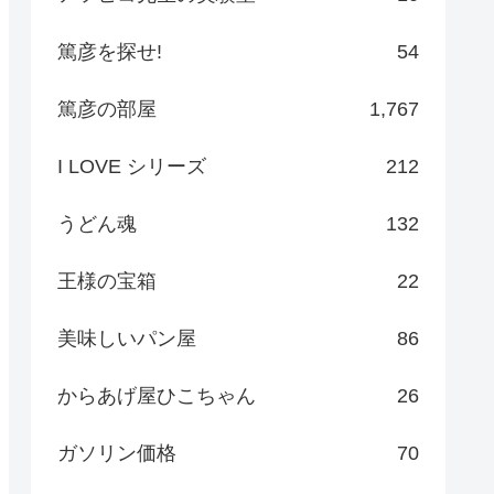
篤彦を探せ!
54
篤彦の部屋
1,767
I LOVE シリーズ
212
うどん魂
132
王様の宝箱
22
美味しいパン屋
86
からあげ屋ひこちゃん
26
ガソリン価格
70