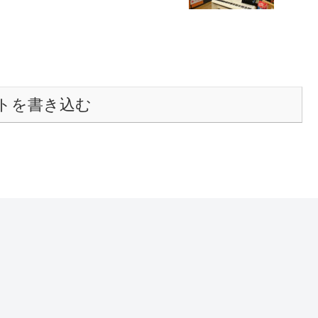
トを書き込む