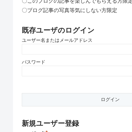
〇このブログの記事を楽しんでもらえる方限
〇ブログ記事の写真等気にしない方限定
既存ユーザのログイン
ユーザー名またはメールアドレス
パスワード
新規ユーザー登録