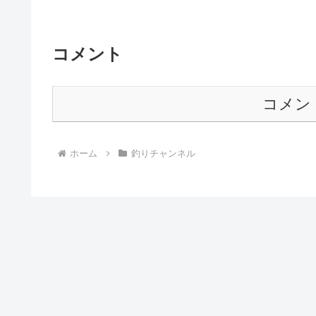
コメント
コメン
ホーム
釣りチャンネル