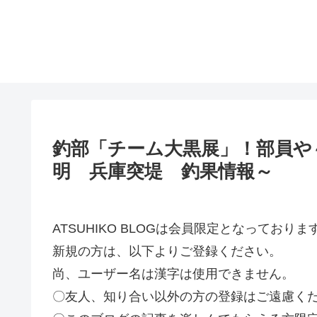
釣部「チーム大黒展」！部員や
明 兵庫突堤 釣果情報～
ATSUHIKO BLOGは会員限定となってお
新規の方は、以下よりご登録ください。
尚、ユーザー名は漢字は使用できません。
〇友人、知り合い以外の方の登録はご遠慮く