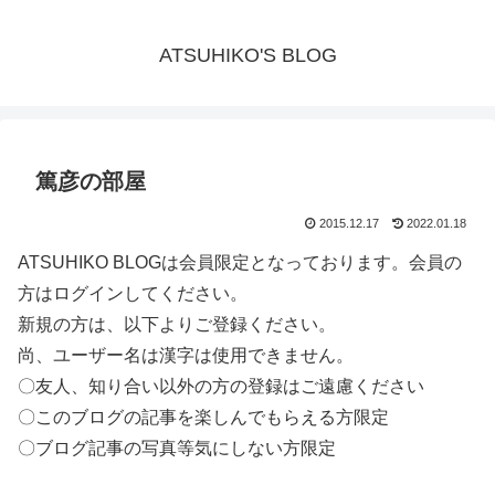
ATSUHIKO'S BLOG
篤彦の部屋
2015.12.17
2022.01.18
ATSUHIKO BLOGは会員限定となっております。会員の
方はログインしてください。
新規の方は、以下よりご登録ください。
尚、ユーザー名は漢字は使用できません。
〇友人、知り合い以外の方の登録はご遠慮ください
〇このブログの記事を楽しんでもらえる方限定
〇ブログ記事の写真等気にしない方限定