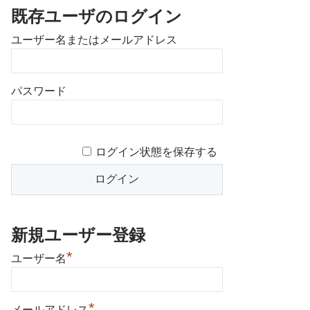
既存ユーザのログイン
ユーザー名またはメールアドレス
パスワード
ログイン状態を保存する
新規ユーザー登録
*
ユーザー名
*
メールアドレス