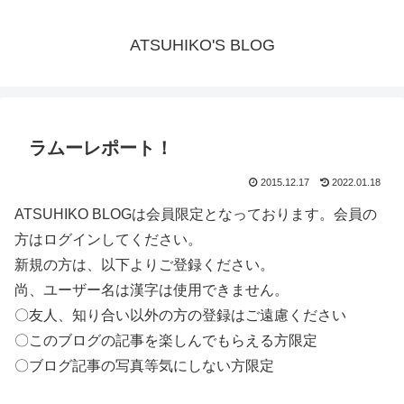
ATSUHIKO'S BLOG
ラムーレポート！
2015.12.17
2022.01.18
ATSUHIKO BLOGは会員限定となっております。会員の
方はログインしてください。
新規の方は、以下よりご登録ください。
尚、ユーザー名は漢字は使用できません。
〇友人、知り合い以外の方の登録はご遠慮ください
〇このブログの記事を楽しんでもらえる方限定
〇ブログ記事の写真等気にしない方限定