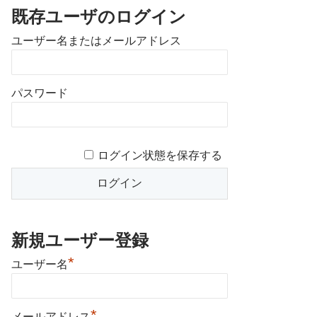
既存ユーザのログイン
ユーザー名またはメールアドレス
パスワード
ログイン状態を保存する
新規ユーザー登録
*
ユーザー名
*
メールアドレス