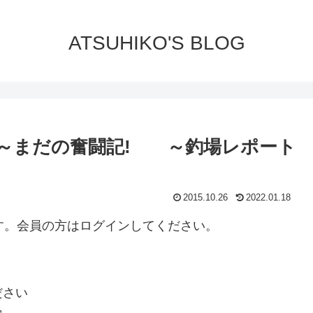
ATSUHIKO'S BLOG
～まだの奮闘記! ～釣場レポート
2015.10.26
2022.01.18
ります。会員の方はログインしてください。
ださい