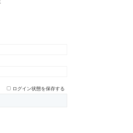
定
ログイン状態を保存する