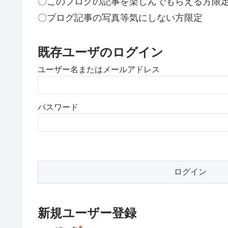
〇このブログの記事を楽しんでもらえる方限
〇ブログ記事の写真等気にしない方限定
既存ユーザのログイン
ユーザー名またはメールアドレス
パスワード
新規ユーザー登録