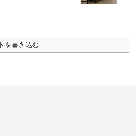
トを書き込む