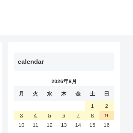
calendar
2026年8月
月
火
水
木
金
土
日
1
2
3
4
5
6
7
8
9
10
11
12
13
14
15
16