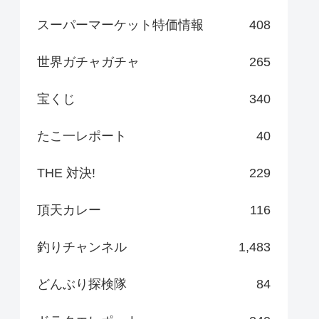
スーパーマーケット特価情報
408
世界ガチャガチャ
265
宝くじ
340
たこ一レポート
40
THE 対決!
229
頂天カレー
116
釣りチャンネル
1,483
どんぶり探検隊
84