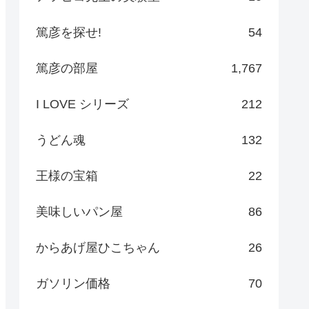
篤彦を探せ!
54
篤彦の部屋
1,767
I LOVE シリーズ
212
うどん魂
132
王様の宝箱
22
美味しいパン屋
86
からあげ屋ひこちゃん
26
ガソリン価格
70