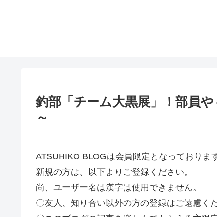
釣部「チーム大黒展」！部員や
～
ATSUHIKO BLOGは会員限定となってお
新規の方は、以下よりご登録ください。
尚、ユーザー名は漢字は使用できません。
〇友人、知り合い以外の方の登録はご遠慮く