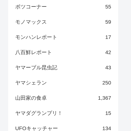
ボツコーナー
55
モノマックス
59
モンハンレポート
17
八百鮮レポート
42
ヤマーブル昆虫記
43
ヤマシェラン
250
山田家の食卓
1,367
ヤマダグランプリ！
15
UFOキャッチャー
134