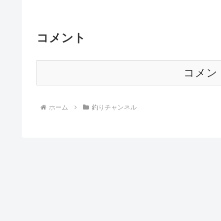
コメント
コメン
ホーム
釣りチャンネル