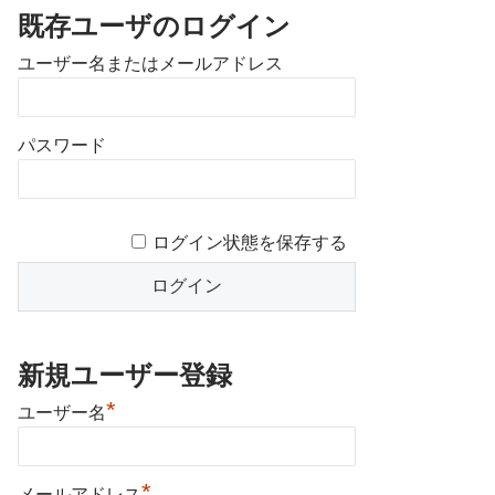
既存ユーザのログイン
ユーザー名またはメールアドレス
パスワード
ログイン状態を保存する
新規ユーザー登録
*
ユーザー名
*
メールアドレス