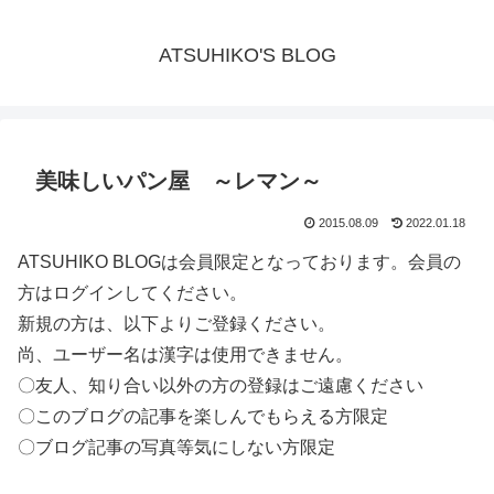
ATSUHIKO'S BLOG
美味しいパン屋 ～レマン～
2015.08.09
2022.01.18
ATSUHIKO BLOGは会員限定となっております。会員の
方はログインしてください。
新規の方は、以下よりご登録ください。
尚、ユーザー名は漢字は使用できません。
〇友人、知り合い以外の方の登録はご遠慮ください
〇このブログの記事を楽しんでもらえる方限定
〇ブログ記事の写真等気にしない方限定