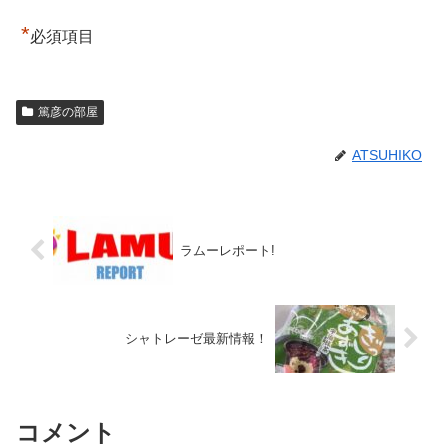
*
必須項目
篤彦の部屋
ATSUHIKO
ラムーレポート!
シャトレーゼ最新情報！
コメント