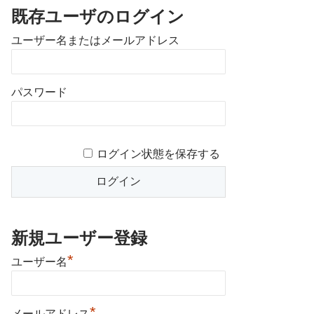
既存ユーザのログイン
ユーザー名またはメールアドレス
パスワード
ログイン状態を保存する
新規ユーザー登録
*
ユーザー名
*
メールアドレス