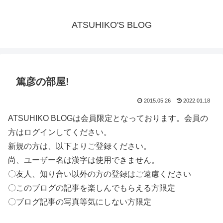
ATSUHIKO'S BLOG
篤彦の部屋!
2015.05.26
2022.01.18
ATSUHIKO BLOGは会員限定となっております。会員の
方はログインしてください。
新規の方は、以下よりご登録ください。
尚、ユーザー名は漢字は使用できません。
〇友人、知り合い以外の方の登録はご遠慮ください
〇このブログの記事を楽しんでもらえる方限定
〇ブログ記事の写真等気にしない方限定