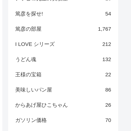
篤彦を探せ!
54
篤彦の部屋
1,767
I LOVE シリーズ
212
うどん魂
132
王様の宝箱
22
美味しいパン屋
86
からあげ屋ひこちゃん
26
ガソリン価格
70