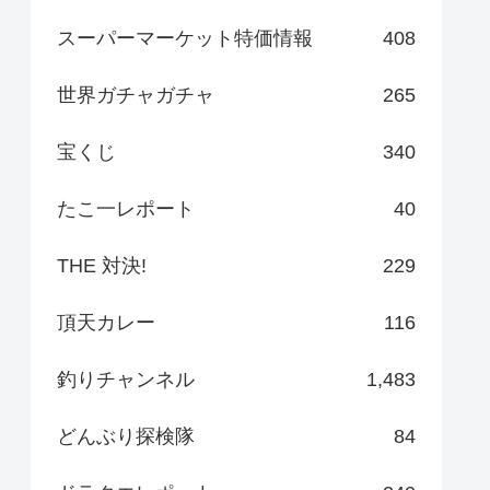
スーパーマーケット特価情報
408
世界ガチャガチャ
265
宝くじ
340
たこ一レポート
40
THE 対決!
229
頂天カレー
116
釣りチャンネル
1,483
どんぶり探検隊
84