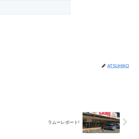
ATSUHIKO
ラムーレポート!