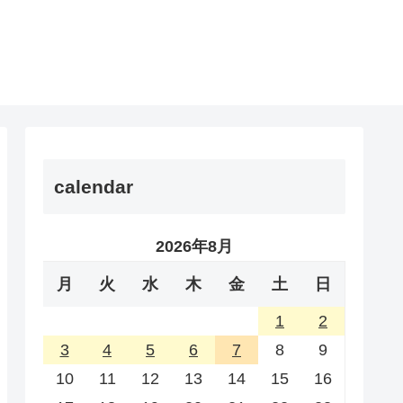
calendar
2026年8月
月
火
水
木
金
土
日
1
2
3
4
5
6
7
8
9
10
11
12
13
14
15
16