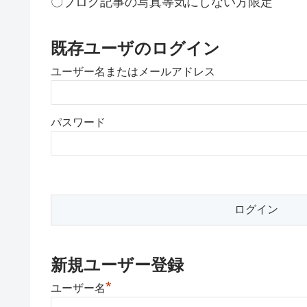
〇ブログ記事の写真等気にしない方限定
既存ユーザのログイン
ユーザー名またはメールアドレス
パスワード
新規ユーザー登録
*
ユーザー名