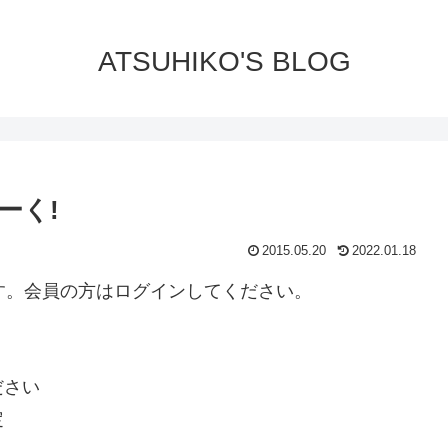
ATSUHIKO'S BLOG
ーく!
2015.05.20
2022.01.18
ります。会員の方はログインしてください。
ださい
定