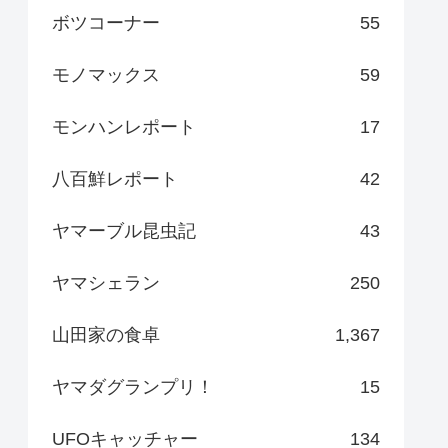
ボツコーナー
55
モノマックス
59
モンハンレポート
17
八百鮮レポート
42
ヤマーブル昆虫記
43
ヤマシェラン
250
山田家の食卓
1,367
ヤマダグランプリ！
15
UFOキャッチャー
134