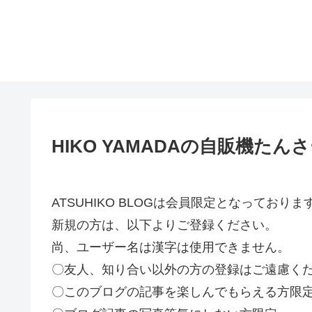
HIKO YAMADAの自販機たんさ
ATSUHIKO BLOGは会員限定となってお
新規の方は、以下よりご登録ください。
尚、ユーザー名は漢字は使用できません。
〇友人、知り合い以外の方の登録はご遠慮く
〇このブログの記事を楽しんでもらえる方限