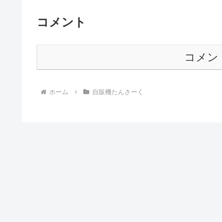
コメント
コメン
ホーム
自販機たんさーく