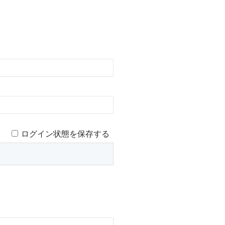
ログイン状態を保存する